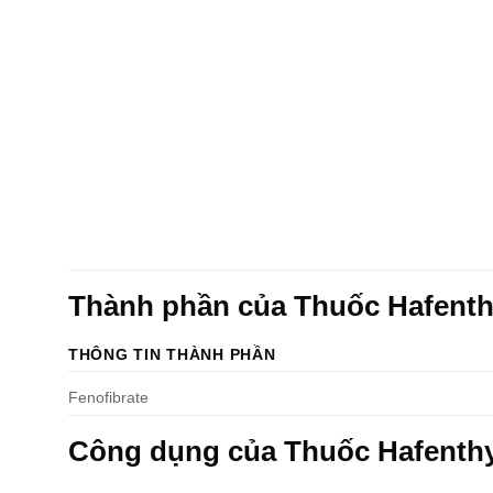
Thành phần của Thuốc Hafenth
THÔNG TIN THÀNH PHẦN
Fenofibrate
Công dụng của Thuốc Hafenthy