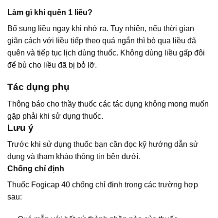
Làm gì khi quên 1 liều?
Bổ sung liều ngay khi nhớ ra. Tuy nhiên, nếu thời gian
giãn cách với liều tiếp theo quá ngắn thì bỏ qua liều đã
quên và tiếp tục lịch dùng thuốc. Không dùng liều gấp đôi
để bù cho liều đã bị bỏ lỡ.
Tác dụng phụ
Thông báo cho thầy thuốc các tác dụng không mong muốn
gặp phải khi sử dụng thuốc.
Lưu ý
Trước khi sử dụng thuốc bạn cần đọc kỹ hướng dẫn sử
dụng và tham khảo thông tin bên dưới.
Chống chỉ định
Thuốc Fogicap 40 chống chỉ định trong các trường hợp
sau: