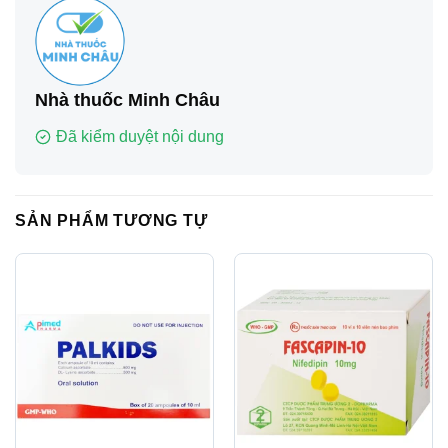
Nhà thuốc Minh Châu
Đã kiểm duyệt nội dung
SẢN PHẨM TƯƠNG TỰ