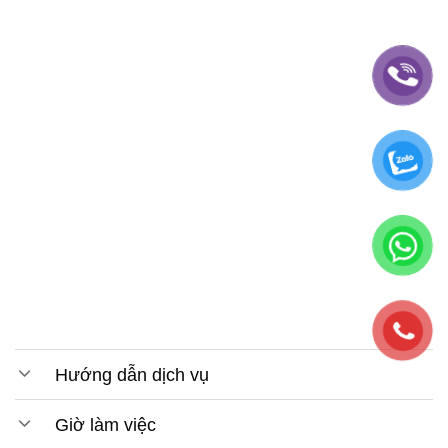
Hướng dẫn dịch vụ
Giờ làm việc