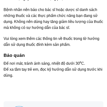
Bệnh nhân nên báo cho bác sĩ hoặc dược sĩ danh sách
những thuốc và các thực phẩm chức năng bạn đang sử
dụng. Không nên dùng hay tăng giảm liều lượng của thuốc
mà không có sự hướng dẫn của bác sĩ.
Vui lòng xem thêm các thông tin về thuốc trong tờ hướng
dẫn sử dụng thuốc đính kèm sản phẩm.
Bảo quản
Để nơi mát, tránh ánh sáng, nhiệt độ dưới 30⁰C.
Để xa tầm tay trẻ em, đọc kỹ hướng dẫn sử dụng trước khi
dùng.