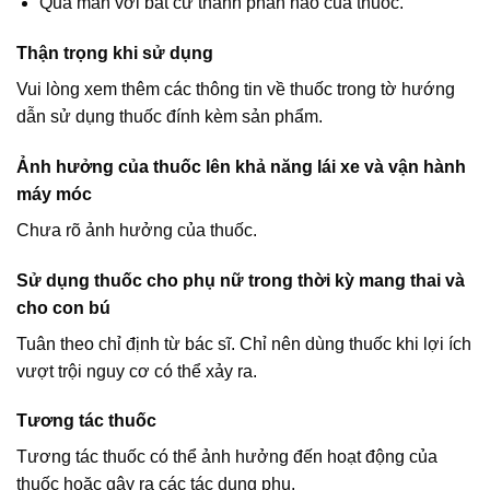
Quá mẫn với bất cứ thành phần nào của thuốc.
Thận trọng khi sử dụng
Vui lòng xem thêm các thông tin về thuốc trong tờ hướng
dẫn sử dụng thuốc đính kèm sản phẩm.
Ảnh hưởng của thuốc lên khả năng lái xe và vận hành
máy móc
Chưa rõ ảnh hưởng của thuốc.
Sử dụng thuốc cho phụ nữ trong thời kỳ mang thai và
cho con bú
Tuân theo chỉ định từ bác sĩ. Chỉ nên dùng thuốc khi lợi ích
vượt trội nguy cơ có thể xảy ra.
Tương tác thuốc
Tương tác thuốc có thể ảnh hưởng đến hoạt động của
thuốc hoặc gây ra các tác dụng phụ.