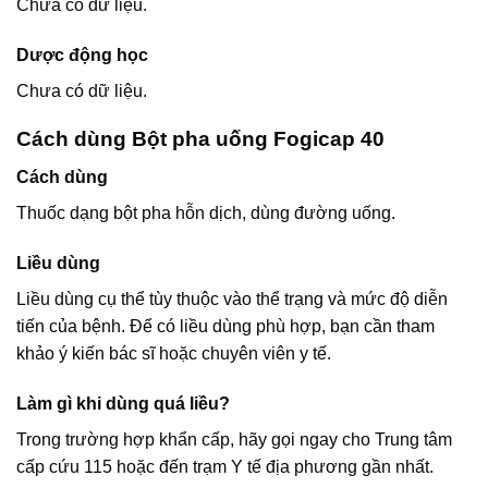
Chưa có dữ liệu.
Dược động học
Chưa có dữ liệu.
Cách dùng Bột pha uống Fogicap 40
Cách dùng
Thuốc dạng bột pha hỗn dịch, dùng đường uống.
Liều dùng
Liều dùng cụ thể tùy thuộc vào thể trạng và mức độ diễn
tiến của bệnh. Để có liều dùng phù hợp, bạn cần tham
khảo ý kiến bác sĩ hoặc chuyên viên y tế.
Làm gì khi dùng quá liều?
Trong trường hợp khẩn cấp, hãy gọi ngay cho Trung tâm
cấp cứu 115 hoặc đến trạm Y tế địa phương gần nhất.