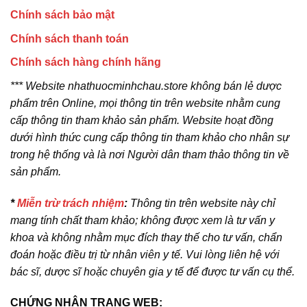
Chính sách bảo mật
Chính sách thanh toán
Chính sách hàng chính hãng
*** Website nhathuocminhchau.store không bán lẻ dược
phẩm trên Online, mọi thông tin trên website nhằm cung
cấp thông tin tham khảo sản phẩm. Website hoạt đồng
dưới hình thức cung cấp thông tin tham khảo cho nhân sự
trong hệ thống và là nơi Người dân tham thảo thông tin về
sản phẩm.
*
Miễn trừ trách nhiệm
:
Thông tin trên website này chỉ
mang tính chất tham khảo; không được xem là tư vấn y
khoa và không nhằm mục đích thay thế cho tư vấn, chẩn
đoán hoặc điều trị từ nhân viên y tế. Vui lòng liên hệ với
bác sĩ, dược sĩ hoặc chuyên gia y tế để được tư vấn cụ thể.
CHỨNG NHẬN TRANG WEB: