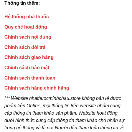
Thông tin thêm:
Hệ thống nhà thuốc
Quy chế hoạt động
Chính sách nội dung
Chính sách đổi trả
Chính sách giao hàng
Chính sách bảo mật
Chính sách thanh toán
Chính sách hàng chính hãng
*** Website nhathuocminhchau.store không bán lẻ dược
phẩm trên Online, mọi thông tin trên website nhằm cung
cấp thông tin tham khảo sản phẩm. Website hoạt đồng
dưới hình thức cung cấp thông tin tham khảo cho nhân sự
trong hệ thống và là nơi Người dân tham thảo thông tin về