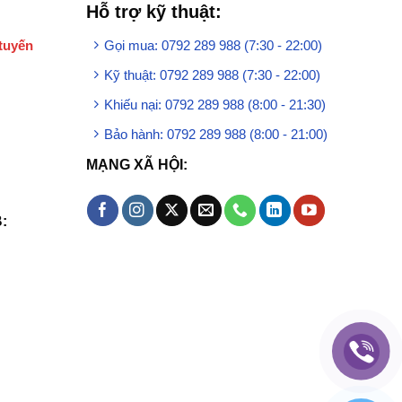
Hỗ trợ kỹ thuật:
tuyến
Gọi mua: 0792 289 988 (7:30 - 22:00)
Kỹ thuật: 0792 289 988 (7:30 - 22:00)
Khiếu nại: 0792 289 988 (8:00 - 21:30)
Bảo hành: 0792 289 988 (8:00 - 21:00)
MẠNG XÃ HỘI:
: