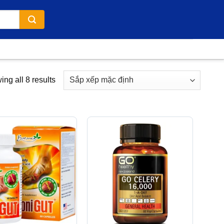
ng all 8 results