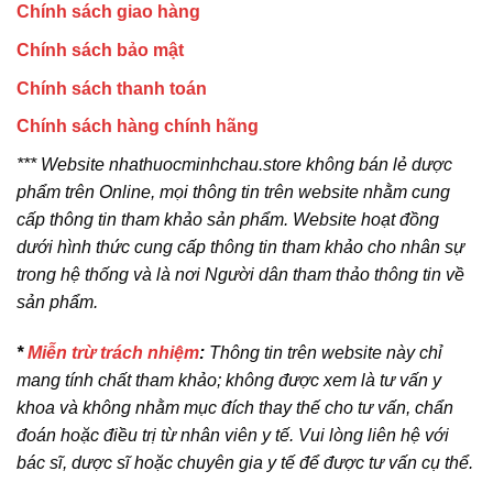
Chính sách giao hàng
Chính sách bảo mật
Chính sách thanh toán
Chính sách hàng chính hãng
*** Website nhathuocminhchau.store không bán lẻ dược
phẩm trên Online, mọi thông tin trên website nhằm cung
cấp thông tin tham khảo sản phẩm. Website hoạt đồng
dưới hình thức cung cấp thông tin tham khảo cho nhân sự
trong hệ thống và là nơi Người dân tham thảo thông tin về
sản phẩm.
*
Miễn trừ trách nhiệm
:
Thông tin trên website này chỉ
mang tính chất tham khảo; không được xem là tư vấn y
khoa và không nhằm mục đích thay thế cho tư vấn, chẩn
đoán hoặc điều trị từ nhân viên y tế. Vui lòng liên hệ với
bác sĩ, dược sĩ hoặc chuyên gia y tế để được tư vấn cụ thể.