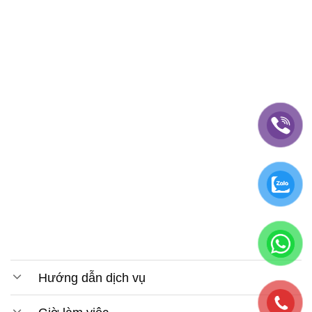
Hướng dẫn dịch vụ