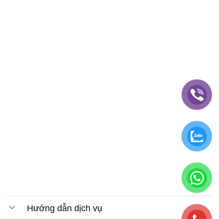
Hướng dẫn dịch vụ