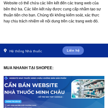
Website có thể chứa các liên kết đến các trang web của
bên thứ ba. Các liên kết này được cung cấp nhằm tạo sự
thuận tiện cho bạn. Chúng tôi không kiểm soát, xác thực
hay chịu trách nhiệm về nội dung trên các trang web đó.
Liên hệ
Hệ thống Nhà thuốc
MUA NHANH TẠI SHOPEE: