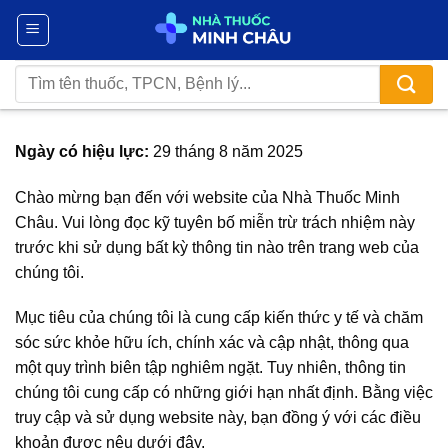
Chuyển
đến
nội
Tìm
dung
kiếm:
Ngày có hiệu lực:
29 tháng 8 năm 2025
Chào mừng bạn đến với website của Nhà Thuốc Minh
Châu. Vui lòng đọc kỹ tuyên bố miễn trừ trách nhiệm này
trước khi sử dụng bất kỳ thông tin nào trên trang web của
chúng tôi.
Mục tiêu của chúng tôi là cung cấp kiến thức y tế và chăm
sóc sức khỏe hữu ích, chính xác và cập nhật, thông qua
một quy trình biên tập nghiêm ngặt. Tuy nhiên, thông tin
chúng tôi cung cấp có những giới hạn nhất định. Bằng việc
truy cập và sử dụng website này, bạn đồng ý với các điều
khoản được nêu dưới đây.