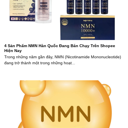
4 Sản Phẩm NMN Hàn Quốc Đang Bán Chạy Trên Shopee
Hiện Nay
Trong những năm gần đây, NMN (Nicotinamide Mononucleotide)
đang trở thành một trong những hoạt...