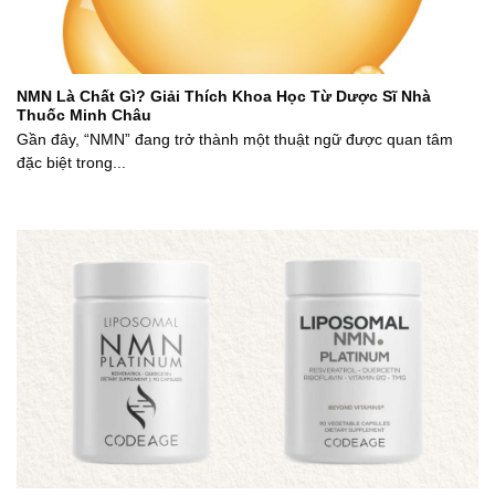
NMN Là Chất Gì? Giải Thích Khoa Học Từ Dược Sĩ Nhà
Thuốc Minh Châu
Gần đây, “NMN” đang trở thành một thuật ngữ được quan tâm
đặc biệt trong...