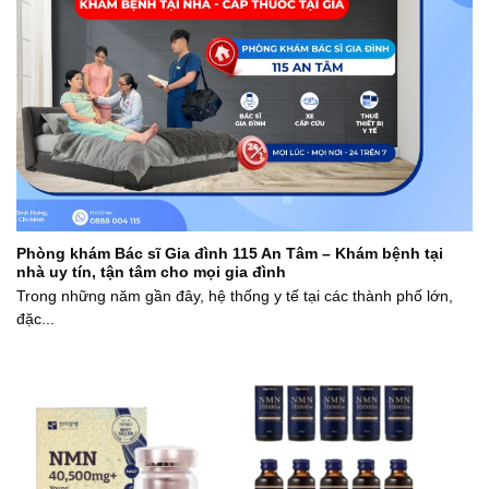
Phòng khám Bác sĩ Gia đình 115 An Tâm – Khám bệnh tại
nhà uy tín, tận tâm cho mọi gia đình
Trong những năm gần đây, hệ thống y tế tại các thành phố lớn,
đặc...