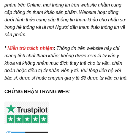
phẩm trên Online, mọi thông tin trên website nhằm cung
cấp thông tin tham khảo sản phẩm. Website hoạt đồng
dưới hình thức cung cấp thông tin tham khảo cho nhân sự
trong hệ thống và là nơi Người dân tham thảo thông tin về
sản phẩm.
*
Miễn trừ trách nhiệm
:
Thông tin trên website này chỉ
mang tính chất tham khảo; không được xem là tư vấn y
khoa và không nhằm mục đích thay thế cho tư vấn, chẩn
đoán hoặc điều trị từ nhân viên y tế. Vui lòng liên hệ với
bác sĩ, dược sĩ hoặc chuyên gia y tế để được tư vấn cụ thể.
CHỨNG NHẬN TRANG WEB: