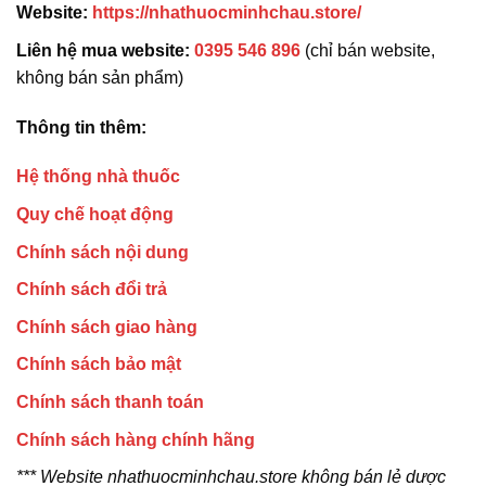
Website:
https://nhathuocminhchau.store/
Liên hệ mua website:
0395 546 896
(chỉ bán website,
không bán sản phẩm)
Thông tin thêm:
Hệ thống nhà thuốc
Quy chế hoạt động
Chính sách nội dung
Chính sách đổi trả
Chính sách giao hàng
Chính sách bảo mật
Chính sách thanh toán
Chính sách hàng chính hãng
*** Website nhathuocminhchau.store không bán lẻ dược