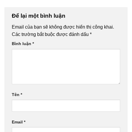
Để lại một bình luận
Email của bạn sẽ không được hiển thị công khai.
Các trường bắt buộc được đánh dấu
*
Bình luận
*
Tên
*
Email
*