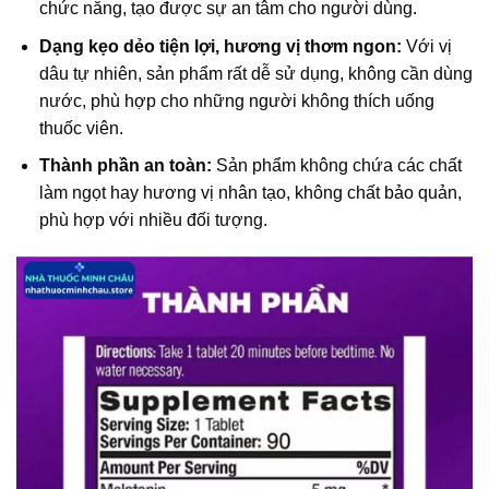
chức năng, tạo được sự an tâm cho người dùng.
Dạng kẹo dẻo tiện lợi, hương vị thơm ngon:
Với vị
dâu tự nhiên, sản phẩm rất dễ sử dụng, không cần dùng
nước, phù hợp cho những người không thích uống
thuốc viên.
Thành phần an toàn:
Sản phẩm không chứa các chất
làm ngọt hay hương vị nhân tạo, không chất bảo quản,
phù hợp với nhiều đối tượng.