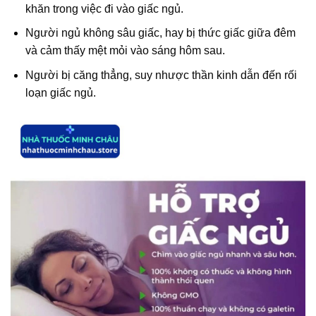
khăn trong việc đi vào giấc ngủ.
Người ngủ không sâu giấc, hay bị thức giấc giữa đêm
và cảm thấy mệt mỏi vào sáng hôm sau.
Người bị căng thẳng, suy nhược thần kinh dẫn đến rối
loạn giấc ngủ.