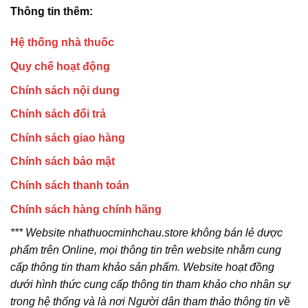
Thông tin thêm:
Hệ thống nhà thuốc
Quy chế hoạt động
Chính sách nội dung
Chính sách đổi trả
Chính sách giao hàng
Chính sách bảo mật
Chính sách thanh toán
Chính sách hàng chính hãng
*** Website nhathuocminhchau.store không bán lẻ dược
phẩm trên Online, mọi thông tin trên website nhằm cung
cấp thông tin tham khảo sản phẩm. Website hoạt đồng
dưới hình thức cung cấp thông tin tham khảo cho nhân sự
trong hệ thống và là nơi Người dân tham thảo thông tin về