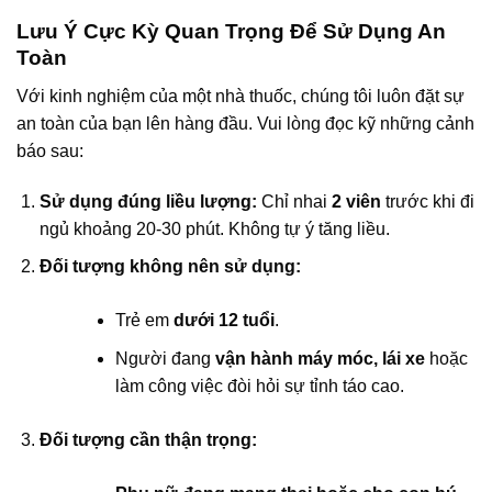
Lưu Ý Cực Kỳ Quan Trọng Để Sử Dụng An
Toàn
Với kinh nghiệm của một nhà thuốc, chúng tôi luôn đặt sự
an toàn của bạn lên hàng đầu. Vui lòng đọc kỹ những cảnh
báo sau:
Sử dụng đúng liều lượng:
Chỉ nhai
2 viên
trước khi đi
ngủ khoảng 20-30 phút. Không tự ý tăng liều.
Đối tượng không nên sử dụng:
Trẻ em
dưới 12 tuổi
.
Người đang
vận hành máy móc, lái xe
hoặc
làm công việc đòi hỏi sự tỉnh táo cao.
Đối tượng cần thận trọng: