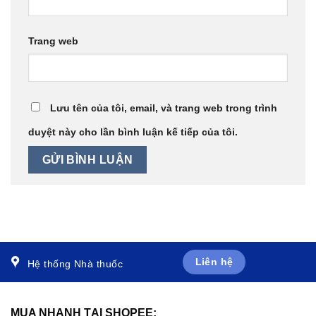
Trang web
Lưu tên của tôi, email, và trang web trong trình
duyệt này cho lần bình luận kế tiếp của tôi.
Liên hệ
Hệ thống Nhà thuốc
MUA NHANH TẠI SHOPEE: