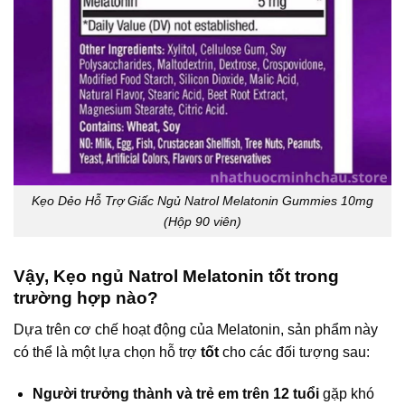
Kẹo Dẻo Hỗ Trợ Giấc Ngủ Natrol Melatonin Gummies 10mg
(Hộp 90 viên)
Vậy, Kẹo ngủ Natrol Melatonin tốt trong
trường hợp nào?
Dựa trên cơ chế hoạt động của Melatonin, sản phẩm này
có thể là một lựa chọn hỗ trợ
tốt
cho các đối tượng sau:
Người trưởng thành và trẻ em trên 12 tuổi
gặp khó