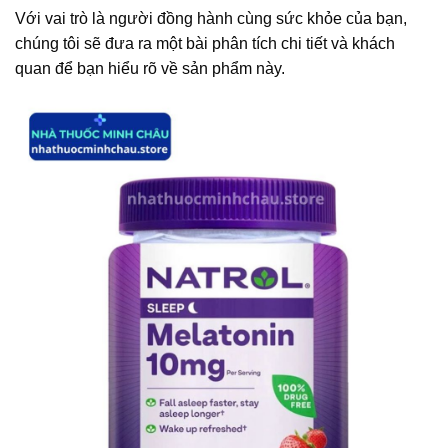
Với vai trò là người đồng hành cùng sức khỏe của bạn,
chúng tôi sẽ đưa ra một bài phân tích chi tiết và khách
quan để bạn hiểu rõ về sản phẩm này.