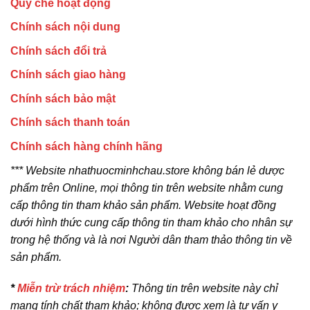
Quy chế hoạt động
Chính sách nội dung
Chính sách đổi trả
Chính sách giao hàng
Chính sách bảo mật
Chính sách thanh toán
Chính sách hàng chính hãng
*** Website nhathuocminhchau.store không bán lẻ dược
phẩm trên Online, mọi thông tin trên website nhằm cung
cấp thông tin tham khảo sản phẩm. Website hoạt đồng
dưới hình thức cung cấp thông tin tham khảo cho nhân sự
trong hệ thống và là nơi Người dân tham thảo thông tin về
sản phẩm.
*
Miễn trừ trách nhiệm
:
Thông tin trên website này chỉ
mang tính chất tham khảo; không được xem là tư vấn y