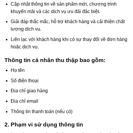
Cập nhật thông tin về sản phẩm mới, chương trình
khuyến mãi và các dịch vụ ưu đãi đặc biệt.
Giải đáp thắc mắc, hỗ trợ khách hàng và cải thiện chất
lượng dịch vụ.
Liên lạc với khách hàng khi có sự thay đổi về đơn hàng
hoặc dịch vụ.
Thông tin cá nhân thu thập bao gồm:
Họ tên
Số điện thoại
Địa chỉ giao hàng
Địa chỉ email
Thông tin thanh toán (nếu có)
2. Phạm vi sử dụng thông tin