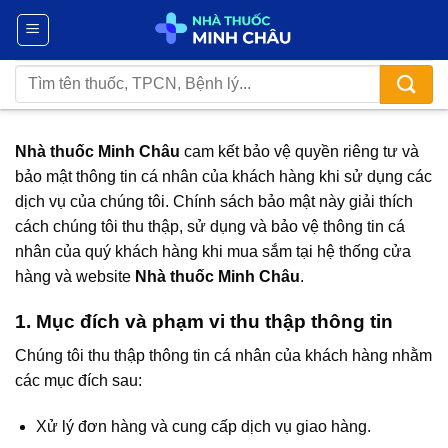
Chuyển
đến
nội
Tìm
dung
kiếm:
Nhà thuốc Minh Châu
cam kết bảo vệ quyền riêng tư và
bảo mật thông tin cá nhân của khách hàng khi sử dụng các
dịch vụ của chúng tôi. Chính sách bảo mật này giải thích
cách chúng tôi thu thập, sử dụng và bảo vệ thông tin cá
nhân của quý khách hàng khi mua sắm tại hệ thống cửa
hàng và website
Nhà thuốc Minh Châu
.
1. Mục đích và phạm vi thu thập thông tin
Chúng tôi thu thập thông tin cá nhân của khách hàng nhằm
các mục đích sau:
Xử lý đơn hàng và cung cấp dịch vụ giao hàng.