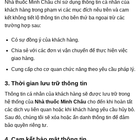
Nhà thuốc Minh Châu chỉ sử dụng thông tin cá nhân của
khách hàng trong phạm vi các mục đích nêu trên và cam
kết không tiết lộ thông tin cho bên thứ ba ngoại trừ các
trường hợp sau:
Có sự đồng ý của khách hàng.
Chia sẻ với các đơn vị vận chuyển để thực hiện việc
giao hàng.
Cung cấp cho cơ quan chức năng theo yêu cầu pháp lý.
3. Thời gian lưu trữ thông tin
Thông tin cá nhân của khách hàng sẽ được lưu trữ trong
hệ thống của
Nhà thuốc Minh Châu
cho đến khi hoàn tất
các dịch vụ liên quan hoặc khi khách hàng yêu cầu hủy bỏ.
Sau đó, chúng tôi sẽ xóa hoặc ẩn danh thông tin để đảm
bảo quyền riêng tư.
4. Cam kết bảo mật thông tin