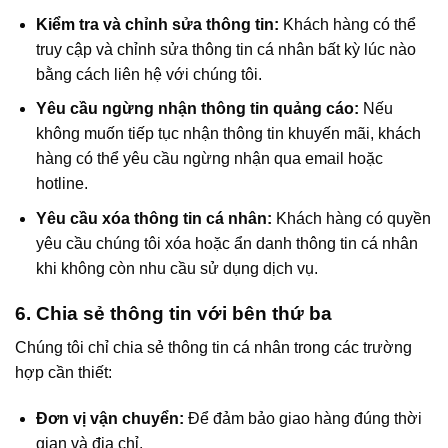
Kiểm tra và chỉnh sửa thông tin:
Khách hàng có thể
truy cập và chỉnh sửa thông tin cá nhân bất kỳ lúc nào
bằng cách liên hệ với chúng tôi.
Yêu cầu ngừng nhận thông tin quảng cáo:
Nếu
không muốn tiếp tục nhận thông tin khuyến mãi, khách
hàng có thể yêu cầu ngừng nhận qua email hoặc
hotline.
Yêu cầu xóa thông tin cá nhân:
Khách hàng có quyền
yêu cầu chúng tôi xóa hoặc ẩn danh thông tin cá nhân
khi không còn nhu cầu sử dụng dịch vụ.
6. Chia sẻ thông tin với bên thứ ba
Chúng tôi chỉ chia sẻ thông tin cá nhân trong các trường
hợp cần thiết:
Đơn vị vận chuyển:
Để đảm bảo giao hàng đúng thời
gian và địa chỉ.