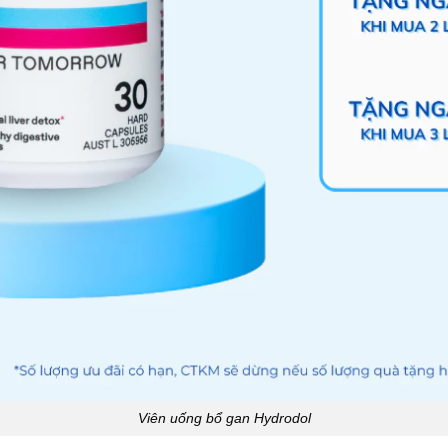
Viên uống bổ gan Hydrodol