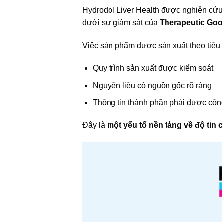
Hydrodol Liver Health được nghiên cứu 
dưới sự giám sát của
Therapeutic Goo
Việc sản phẩm được sản xuất theo tiêu 
Quy trình sản xuất được kiểm soát
Nguyên liệu có nguồn gốc rõ ràng
Thông tin thành phần phải được côn
Đây là
một yếu tố nền tảng về độ tin 