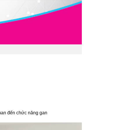
 quan đến chức năng gan