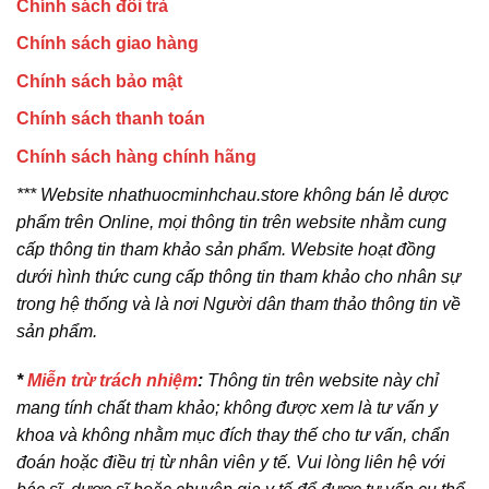
Chính sách đổi trả
Chính sách giao hàng
Chính sách bảo mật
Chính sách thanh toán
Chính sách hàng chính hãng
*** Website nhathuocminhchau.store không bán lẻ dược
phẩm trên Online, mọi thông tin trên website nhằm cung
cấp thông tin tham khảo sản phẩm. Website hoạt đồng
dưới hình thức cung cấp thông tin tham khảo cho nhân sự
trong hệ thống và là nơi Người dân tham thảo thông tin về
sản phẩm.
*
Miễn trừ trách nhiệm
:
Thông tin trên website này chỉ
mang tính chất tham khảo; không được xem là tư vấn y
khoa và không nhằm mục đích thay thế cho tư vấn, chẩn
đoán hoặc điều trị từ nhân viên y tế. Vui lòng liên hệ với