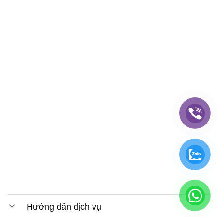
Hướng dẫn dịch vụ