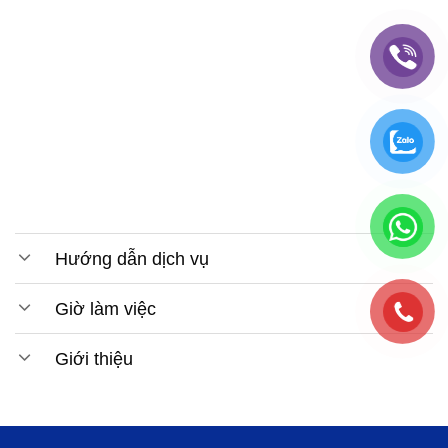
Hướng dẫn dịch vụ
Giờ làm việc
Giới thiệu