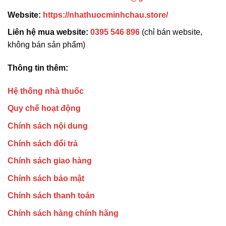
Website:
https://nhathuocminhchau.store/
Liên hệ mua website:
0395 546 896
(chỉ bán website,
không bán sản phẩm)
Thông tin thêm:
Hệ thống nhà thuốc
Quy chế hoạt động
Chính sách nội dung
Chính sách đổi trả
Chính sách giao hàng
Chính sách bảo mật
Chính sách thanh toán
Chính sách hàng chính hãng