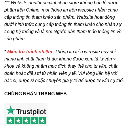
*** Website nhathuocminhchau.store không bán lẻ dược
phẩm trên Online, mọi thông tin trên website nhằm cung
cấp thông tin tham khảo sản phẩm. Website hoạt đồng
dưới hình thức cung cấp thông tin tham khảo cho nhân sự
trong hệ thống và là nơi Người dân tham thảo thông tin về
sản phẩm.
*
Miễn trừ trách nhiệm
:
Thông tin trên website này chỉ
mang tính chất tham khảo; không được xem là tư vấn y
khoa và không nhằm mục đích thay thế cho tư vấn, chẩn
đoán hoặc điều trị từ nhân viên y tế. Vui lòng liên hệ với
bác sĩ, dược sĩ hoặc chuyên gia y tế để được tư vấn cụ thể.
CHỨNG NHẬN TRANG WEB: