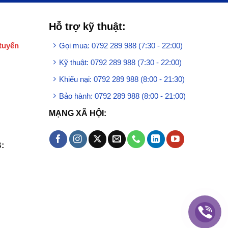
Hỗ trợ kỹ thuật:
tuyến
Gọi mua: 0792 289 988 (7:30 - 22:00)
Kỹ thuật: 0792 289 988 (7:30 - 22:00)
Khiếu nại: 0792 289 988 (8:00 - 21:30)
Bảo hành: 0792 289 988 (8:00 - 21:00)
MẠNG XÃ HỘI:
: