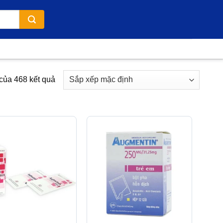
 của 468 kết quả