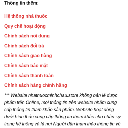
Thông tin thêm:
Hệ thống nhà thuốc
Quy chế hoạt động
Chính sách nội dung
Chính sách đổi trả
Chính sách giao hàng
Chính sách bảo mật
Chính sách thanh toán
Chính sách hàng chính hãng
*** Website nhathuocminhchau.store không bán lẻ dược
phẩm trên Online, mọi thông tin trên website nhằm cung
cấp thông tin tham khảo sản phẩm. Website hoạt đồng
dưới hình thức cung cấp thông tin tham khảo cho nhân sự
trong hệ thống và là nơi Người dân tham thảo thông tin về