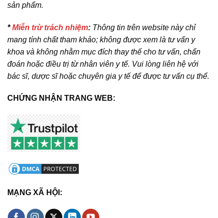
sản phẩm.
*
Miễn trừ trách nhiệm
:
Thông tin trên website này chỉ
mang tính chất tham khảo; không được xem là tư vấn y
khoa và không nhằm mục đích thay thế cho tư vấn, chẩn
đoán hoặc điều trị từ nhân viên y tế. Vui lòng liên hệ với
bác sĩ, dược sĩ hoặc chuyên gia y tế để được tư vấn cụ thể.
CHỨNG NHẬN TRANG WEB:
MẠNG XÃ HỘI: