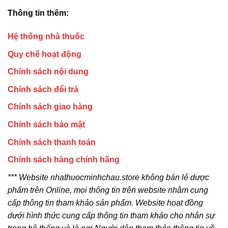
Thông tin thêm:
Hệ thống nhà thuốc
Quy chế hoạt động
Chính sách nội dung
Chính sách đổi trả
Chính sách giao hàng
Chính sách bảo mật
Chính sách thanh toán
Chính sách hàng chính hãng
*** Website nhathuocminhchau.store không bán lẻ dược
phẩm trên Online, mọi thông tin trên website nhằm cung
cấp thông tin tham khảo sản phẩm. Website hoạt đồng
dưới hình thức cung cấp thông tin tham khảo cho nhân sự