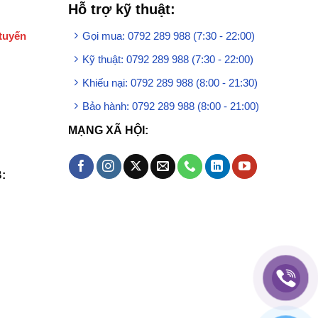
Hỗ trợ kỹ thuật:
tuyến
Gọi mua: 0792 289 988 (7:30 - 22:00)
Kỹ thuật: 0792 289 988 (7:30 - 22:00)
Khiếu nại: 0792 289 988 (8:00 - 21:30)
Bảo hành: 0792 289 988 (8:00 - 21:00)
MẠNG XÃ HỘI:
: