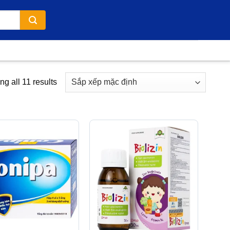
g all 11 results