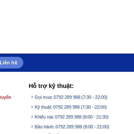
Liên hệ
Hỗ trợ kỹ thuật:
tuyến
Gọi mua: 0792 289 988 (7:30 - 22:00)
Kỹ thuật: 0792 289 988 (7:30 - 22:00)
Khiếu nại: 0792 289 988 (8:00 - 21:30)
Bảo hành: 0792 289 988 (8:00 - 21:00)