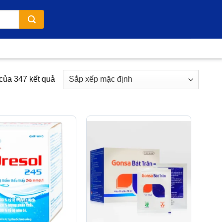
 của 347 kết quả