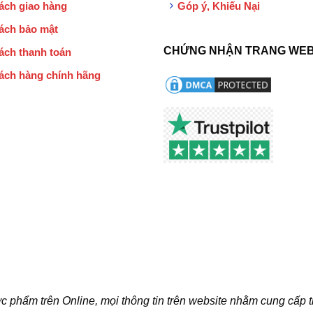
ách giao hàng
Góp ý, Khiếu Nại
ách bảo mật
CHỨNG NHẬN TRANG WEB
ách thanh toán
ách hàng chính hãng
c phẩm trên Online, mọi thông tin trên website nhằm cung cấp 