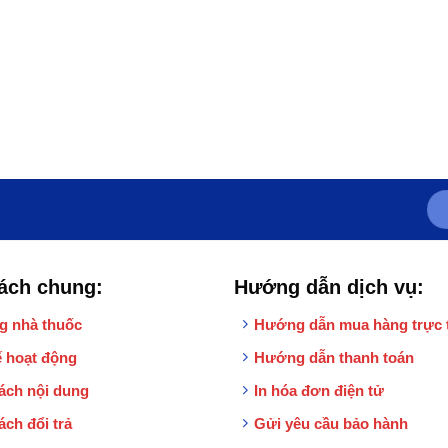
ách chung:
Hướng dẫn dịch vụ:
g nhà thuốc
Hướng dẫn mua hàng trực 
 hoạt động
Hướng dẫn thanh toán
ách nội dung
In hóa đơn điện tử
ách đổi trả
Gửi yêu cầu bảo hành