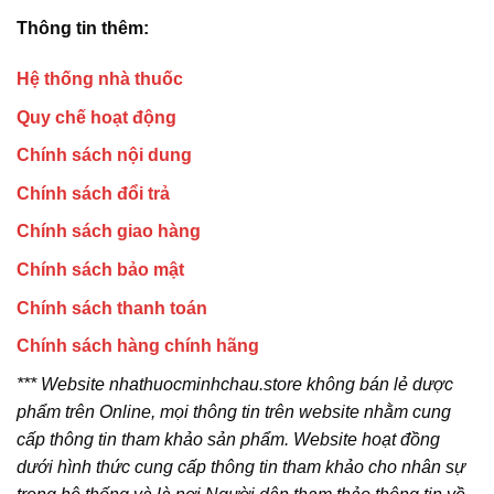
Thông tin thêm:
Hệ thống nhà thuốc
Quy chế hoạt động
Chính sách nội dung
Chính sách đổi trả
Chính sách giao hàng
Chính sách bảo mật
Chính sách thanh toán
Chính sách hàng chính hãng
*** Website nhathuocminhchau.store không bán lẻ dược
phẩm trên Online, mọi thông tin trên website nhằm cung
cấp thông tin tham khảo sản phẩm. Website hoạt đồng
dưới hình thức cung cấp thông tin tham khảo cho nhân sự