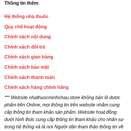
Thông tin thêm:
Hệ thống nhà thuốc
Quy chế hoạt động
Chính sách nội dung
Chính sách đổi trả
Chính sách giao hàng
Chính sách bảo mật
Chính sách thanh toán
Chính sách hàng chính hãng
*** Website nhathuocminhchau.store không bán lẻ dược
phẩm trên Online, mọi thông tin trên website nhằm cung
cấp thông tin tham khảo sản phẩm. Website hoạt đồng
dưới hình thức cung cấp thông tin tham khảo cho nhân sự
trong hệ thống và là nơi Người dân tham thảo thông tin về