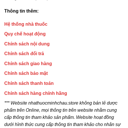
Thông tin thêm:
Hệ thống nhà thuốc
Quy chế hoạt động
Chính sách nội dung
Chính sách đổi trả
Chính sách giao hàng
Chính sách bảo mật
Chính sách thanh toán
Chính sách hàng chính hãng
*** Website nhathuocminhchau.store không bán lẻ dược
phẩm trên Online, mọi thông tin trên website nhằm cung
cấp thông tin tham khảo sản phẩm. Website hoạt đồng
dưới hình thức cung cấp thông tin tham khảo cho nhân sự