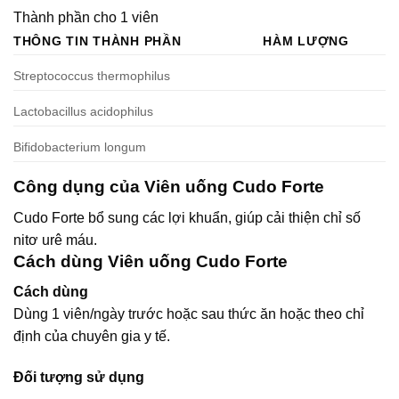
Thành phần cho 1 viên
THÔNG TIN THÀNH PHẦN
HÀM LƯỢNG
Streptococcus thermophilus
Lactobacillus acidophilus
Bifidobacterium longum
Công dụng của Viên uống Cudo Forte
Cudo Forte bổ sung các lợi khuẩn, giúp cải thiện chỉ số
nitơ urê máu.
Cách dùng Viên uống Cudo Forte
Cách dùng
Dùng 1 viên/ngày trước hoặc sau thức ăn hoặc theo chỉ
định của chuyên gia y tế.
Đối tượng sử dụng