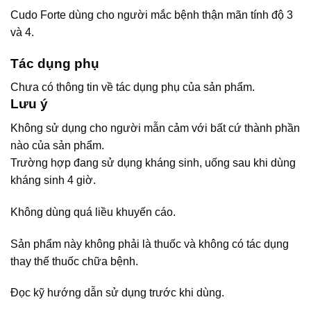
Cudo Forte dùng cho người mắc bệnh thận mãn tính độ 3
và 4.
Tác dụng phụ
Chưa có thông tin về tác dụng phụ của sản phẩm.
Lưu ý
Không sử dụng cho người mẫn cảm với bất cứ thành phần
nào của sản phẩm.
Trường hợp đang sử dụng kháng sinh, uống sau khi dùng
kháng sinh 4 giờ.
Không dùng quá liều khuyến cáo.
Sản phẩm này không phải là thuốc và không có tác dụng
thay thế thuốc chữa bệnh.
Đọc kỹ hướng dẫn sử dụng trước khi dùng.