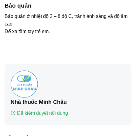
Bảo quản
Bảo quản ở nhiệt độ 2 – 8 độ C, tránh ánh sáng và độ ẩm
cao.
Để xa tầm tay trẻ em.
Nhà thuốc Minh Châu
Đã kiểm duyệt nội dung