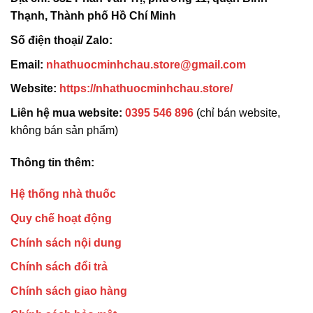
Thạnh, Thành phố Hồ Chí Minh
Số điện thoại/ Zalo:
Email:
nhathuocminhchau.store@gmail.com
Website:
https://nhathuocminhchau.store/
Liên hệ mua website:
0395 546 896
(chỉ bán website,
không bán sản phẩm)
Thông tin thêm:
Hệ thống nhà thuốc
Quy chế hoạt động
Chính sách nội dung
Chính sách đổi trả
Chính sách giao hàng