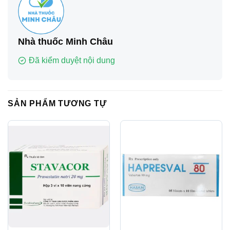
Nhà thuốc Minh Châu
Đã kiểm duyệt nội dung
SẢN PHẨM TƯƠNG TỰ