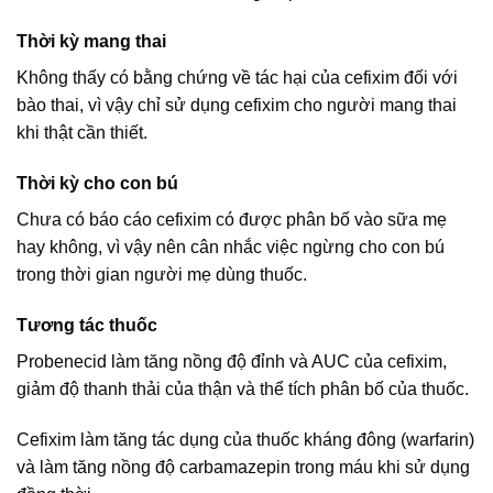
Thời kỳ mang thai
Không thấy có bằng chứng về tác hại của cefixim đối với
bào thai, vì vậy chỉ sử dụng cefixim cho người mang thai
khi thật cần thiết.
Thời kỳ cho con bú
Chưa có báo cáo cefixim có được phân bố vào sữa mẹ
hay không, vì vậy nên cân nhắc việc ngừng cho con bú
trong thời gian người mẹ dùng thuốc.
Tương tác thuốc
Probenecid làm tăng nồng độ đỉnh và AUC của cefixim,
giảm độ thanh thải của thận và thể tích phân bố của thuốc.
Cefixim làm tăng tác dụng của thuốc kháng đông (warfarin)
và làm tăng nồng độ carbamazepin trong máu khi sử dụng