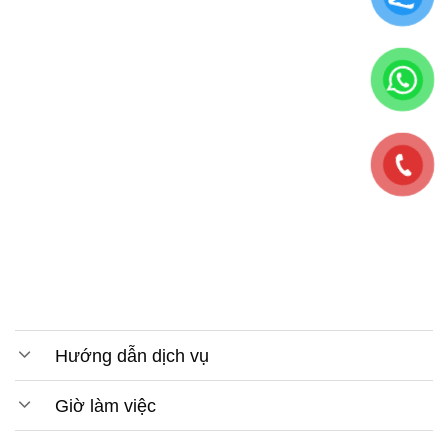
Hướng dẫn dịch vụ
Giờ làm việc