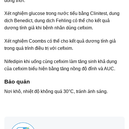
đồng thời.
Xét nghiệm glucose trong nước tiểu bằng Clinitest, dung
dịch Benedict, dung dịch Fehling có thể cho kết quả
dương tính giả khi bệnh nhân dùng cefixim.
Xét nghiệm Coombs có thể cho kết quả dương tính giả
trong quá trình điều trị với cefixim.
Nifedipin khi uống cùng cefixim làm tăng sinh khả dụng
của cefixim biểu hiện bằng tăng nồng độ đỉnh và AUC.
Bảo quản
Nơi khô, nhiệt độ không quá 30°C, tránh ánh sáng.