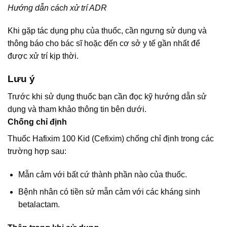
Hướng dẫn cách xử trí ADR
Khi gặp tác dụng phụ của thuốc, cần ngưng sử dụng và
thông báo cho bác sĩ hoặc đến cơ sở y tế gần nhất để
được xử trí kịp thời.
Lưu ý
Trước khi sử dụng thuốc bạn cần đọc kỹ hướng dẫn sử
dụng và tham khảo thông tin bên dưới.
Chống chỉ định
Thuốc Hafixim 100 Kid (Cefixim) chống chỉ định trong các
trường hợp sau:
Mẫn cảm với bất cứ thành phần nào của thuốc.
Bệnh nhân có tiền sử mẫn cảm với các kháng sinh
betalactam.