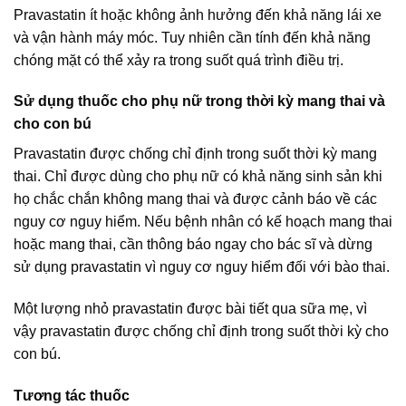
Pravastatin ít hoặc không ảnh hưởng đến khả năng lái xe
và vận hành máy móc. Tuy nhiên cần tính đến khả năng
chóng mặt có thể xảy ra trong suốt quá trình điều trị.
Sử dụng thuốc cho phụ nữ trong thời kỳ mang thai và
cho con bú
Pravastatin được chống chỉ định trong suốt thời kỳ mang
thai. Chỉ được dùng cho phụ nữ có khả năng sinh sản khi
họ chắc chắn không mang thai và được cảnh báo về các
nguy cơ nguy hiểm. Nếu bệnh nhân có kế hoạch mang thai
hoặc mang thai, cần thông báo ngay cho bác sĩ và dừng
sử dụng pravastatin vì nguy cơ nguy hiểm đối với bào thai.
Một lượng nhỏ pravastatin được bài tiết qua sữa mẹ, vì
vậy pravastatin được chống chỉ định trong suốt thời kỳ cho
con bú.
Tương tác thuốc