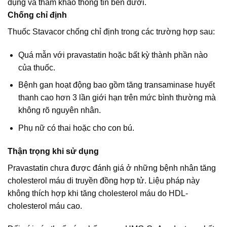
dụng và tham khảo thông tin bên dưới.
Chống chỉ định
Thuốc Stavacor chống chỉ định trong các trường hợp sau:
Quá mẫn với pravastatin hoặc bất kỳ thành phần nào
của thuốc.
Bệnh gan hoạt động bao gồm tăng transaminase huyết
thanh cao hơn 3 lần giới hạn trên mức bình thường mà
không rõ nguyên nhân.
Phụ nữ có thai hoặc cho con bú.
Thận trọng khi sử dụng
Pravastatin chưa được đánh giá ở những bệnh nhân tăng
cholesterol máu di truyền đồng hợp tử. Liệu pháp này
không thích hợp khi tăng cholesterol máu do HDL-
cholesterol máu cao.