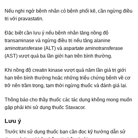
Nếu nghi ngờ bệnh nhân có bệnh phổi kẽ, cần ngừng điều
trị với pravastatin.
Đặc biệt cần lưu ý nếu bệnh nhân tăng nồng độ
transaminase và ngừng điều trị nếu tăng alanine
aminotransferase (ALT) và aspartate aminotransferase
(AST) vượt quá ba lần giới hạn trên bình thường.
Khi nồng độ creatin kinase vượt quá năm lần giá trị giới
hạn trên bình thường hoặc những triệu chứng bệnh về cơ
trở nên trầm trọng, tạm thời ngừng thuốc và đánh giá lại.
Thông báo cho thầy thuốc các tác dụng không mong muốn
gặp phải khi sử dụng thuốc Stavacor.
Lưu ý
Trước khi sử dụng thuốc bạn cần đọc kỹ hướng dẫn sử