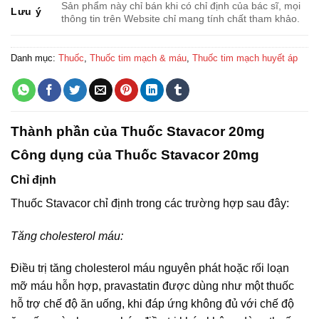
Sản phẩm này chỉ bán khi có chỉ định của bác sĩ, mọi
Lưu ý
thông tin trên Website chỉ mang tính chất tham khảo.
Danh mục:
Thuốc
,
Thuốc tim mạch & máu
,
Thuốc tim mạch huyết áp
Thành phần của Thuốc Stavacor 20mg
Công dụng của Thuốc Stavacor 20mg
Chỉ định
Thuốc Stavacor chỉ định trong các trường hợp sau đây:
Tăng cholesterol máu:
Điều trị tăng cholesterol máu nguyên phát hoặc rối loạn
mỡ máu hỗn hợp, pravastatin được dùng như một thuốc
hỗ trợ chế độ ăn uống, khi đáp ứng không đủ với chế độ