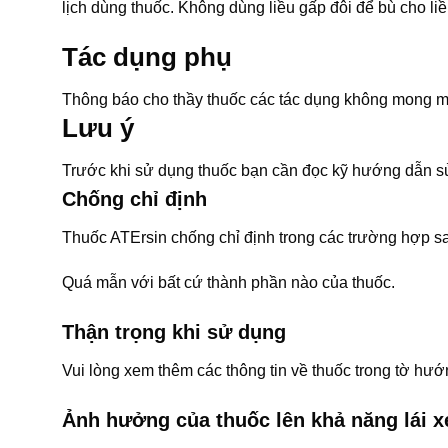
lịch dùng thuốc. Không dùng liều gấp đôi để bù cho liề
Tác dụng phụ
Thông báo cho thầy thuốc các tác dụng không mong m
Lưu ý
Trước khi sử dụng thuốc bạn cần đọc kỹ hướng dẫn sử
Chống chỉ định
Thuốc ATErsin chống chỉ định trong các trường hợp s
Quá mẫn với bất cứ thành phần nào của thuốc.
Thận trọng khi sử dụng
Vui lòng xem thêm các thông tin về thuốc trong tờ h
Ảnh hưởng của thuốc lên khả năng lái 