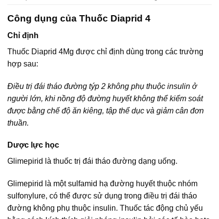
Công dụng của Thuốc Diaprid 4
Chỉ định
Thuốc Diaprid 4Mg được chỉ định dùng trong các trường
hợp sau:
Điều trị đái tháo đường týp 2 không phụ thuộc insulin ở
người lớn, khi nồng độ đường huyết không thể kiểm soát
được bằng chế độ ăn kiêng, tập thể dục và giảm cân đơn
thuần.
Dược lực học
Glimepirid là thuốc trị đái tháo đường dạng uống.
Glimepirid là một sulfamid hạ đường huyết thuộc nhóm
sulfonylure, có thể được sử dụng trong điều trị đái tháo
đường không phụ thuộc insulin. Thuốc tác động chủ yếu