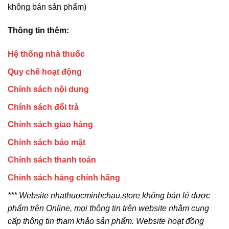
không bán sản phẩm)
Thông tin thêm:
Hệ thống nhà thuốc
Quy chế hoạt động
Chính sách nội dung
Chính sách đổi trả
Chính sách giao hàng
Chính sách bảo mật
Chính sách thanh toán
Chính sách hàng chính hãng
*** Website nhathuocminhchau.store không bán lẻ dược
phẩm trên Online, mọi thông tin trên website nhằm cung
cấp thông tin tham khảo sản phẩm. Website hoạt đồng