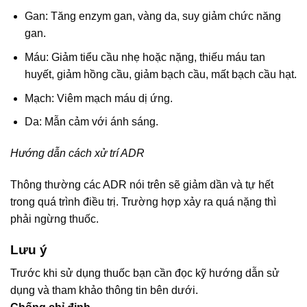
Gan: Tăng enzym gan, vàng da, suy giảm chức năng
gan.
Máu: Giảm tiểu cầu nhẹ hoặc nặng, thiếu máu tan
huyết, giảm hồng cầu, giảm bạch cầu, mất bạch cầu hạt.
Mạch: Viêm mạch máu dị ứng.
Da: Mẫn cảm với ánh sáng.
Hướng dẫn cách xử trí ADR
Thông thường các ADR nói trên sẽ giảm dần và tự hết
trong quá trình điều trị. Trường hợp xảy ra quá nặng thì
phải ngừng thuốc.
Lưu ý
Trước khi sử dụng thuốc bạn cần đọc kỹ hướng dẫn sử
dụng và tham khảo thông tin bên dưới.