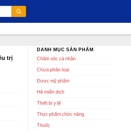
DANH MỤC SẢN PHẨM
u trị
Chăm sóc cá nhân
Chưa phân loại
Dược mỹ phẩm
Hệ miễn dịch
Thiết bị y tế
Thực phẩm chức năng
Thuốc