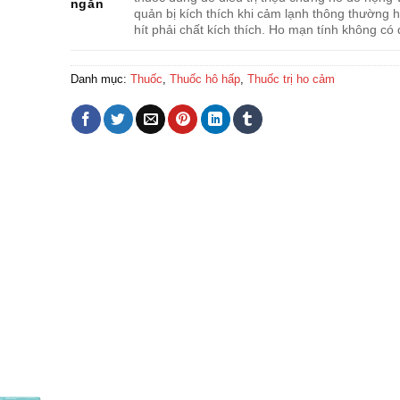
ngắn
quản bị kích thích khi cảm lạnh thông thường h
hít phải chất kích thích. Ho mạn tính không có
Danh mục:
Thuốc
,
Thuốc hô hấp
,
Thuốc trị ho cảm