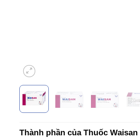
Thành phần của Thuốc Waisan