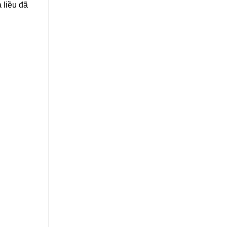
 liều đã