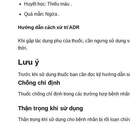
Huyết học: Thiếu máu .
Quá mẫn: Ngứa .
Hướng dẫn cách xử trí ADR
Khi gặp tác dụng phụ của thuốc, cần ngưng sử dụng và
thời.
Lưu ý
Trước khi sử dụng thuốc bạn cần đọc kỹ hướng dẫn sử
Chống chỉ định
Thuốc chống chỉ định trong các trường hợp bệnh nhân
Thận trọng khi sử dụng
Thận trọng khi sử dụng cho bệnh nhân bị rối loạn chứ