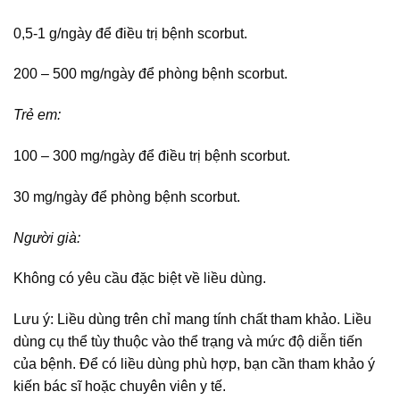
0,5-1 g/ngày để điều trị bệnh scorbut.
200 – 500 mg/ngày để phòng bệnh scorbut.
Trẻ em:
100 – 300 mg/ngày để điều trị bệnh scorbut.
30 mg/ngày để phòng bệnh scorbut.
Người già:
Không có yêu cầu đặc biệt về liều dùng.
Lưu ý: Liều dùng trên chỉ mang tính chất tham khảo. Liều
dùng cụ thể tùy thuộc vào thể trạng và mức độ diễn tiến
của bệnh. Để có liều dùng phù hợp, bạn cần tham khảo ý
kiến bác sĩ hoặc chuyên viên y tế.