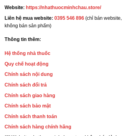
Website:
https://nhathuocminhchau.store/
Liên hệ mua website:
0395 546 896
(chỉ bán website,
không bán sản phẩm)
Thông tin thêm:
Hệ thống nhà thuốc
Quy chế hoạt động
Chính sách nội dung
Chính sách đổi trả
Chính sách giao hàng
Chính sách bảo mật
Chính sách thanh toán
Chính sách hàng chính hãng