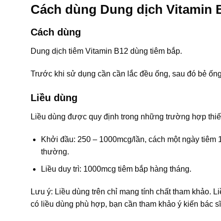
Cách dùng Dung dịch Vitamin 
Cách dùng
Dung dịch tiêm Vitamin B12 dùng tiêm bắp.
Trước khi sử dụng cần cần lắc đều ống, sau đó bẻ ống,
Liều dùng
Liều dùng được quy định trong những trường hợp thiế
Khởi đầu: 250 – 1000mcg/lần, cách một ngày tiêm 1 
thường.
Liều duy trì: 1000mcg tiêm bắp hàng tháng.
Lưu ý: Liều dùng trên chỉ mang tính chất tham khảo. L
có liều dùng phù hợp, bạn cần tham khảo ý kiến bác sĩ