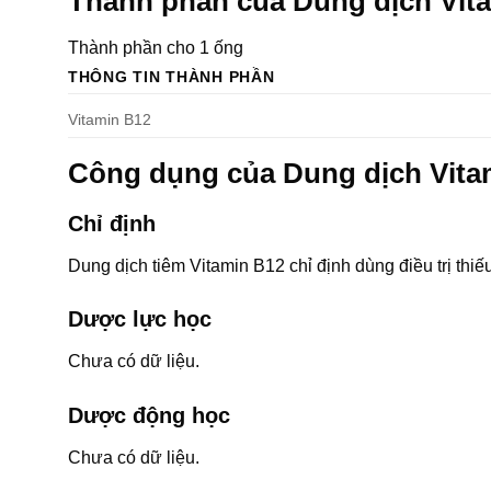
Thành phần của Dung dịch Vit
Thành phần cho 1 ống
THÔNG TIN THÀNH PHẦN
Vitamin B12
Công dụng của Dung dịch Vita
Chỉ định
Dung dịch tiêm Vitamin B12 chỉ định dùng điều trị thiế
Dược lực học
Chưa có dữ liệu.
Dược động học
Chưa có dữ liệu.