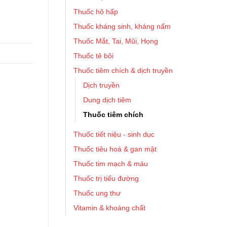
Thuốc hô hấp
Thuốc kháng sinh, kháng nấm
Thuốc Mắt, Tai, Mũi, Họng
Thuốc tê bôi
Thuốc tiêm chích & dịch truyền
Dịch truyền
Dung dịch tiêm
Thuốc tiêm chích
Thuốc tiết niệu - sinh dục
Thuốc tiêu hoá & gan mật
Thuốc tim mạch & máu
Thuốc trị tiểu đường
Thuốc ung thư
Vitamin & khoáng chất