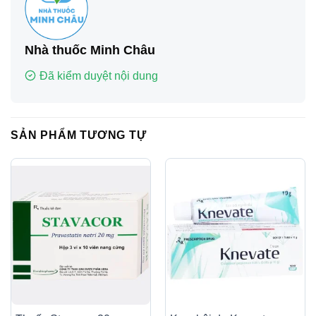
Nhà thuốc Minh Châu
Đã kiểm duyệt nội dung
SẢN PHẨM TƯƠNG TỰ