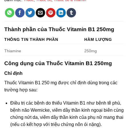
Thành phần của Thuốc Vitamin B1 250mg
THÔNG TIN THÀNH PHẦN
HÀM LƯỢNG
Thiamine
250mg
Công dụng của Thuốc Vitamin B1 250mg
Chỉ định
Thuốc Vitamin B1 250 mg được chỉ định dùng trong các
trường hợp sau:
Điều trị các bệnh do thiếu Vitamin B1 như bệnh tê phù,
bệnh não Wernicke, viêm dây thần kinh ngoại biên cùng
chứng nứt da, viêm dây thần kinh của phụ nữ mang thai
(nếu có kết hợp với triệu chứng nôn ói nặng).