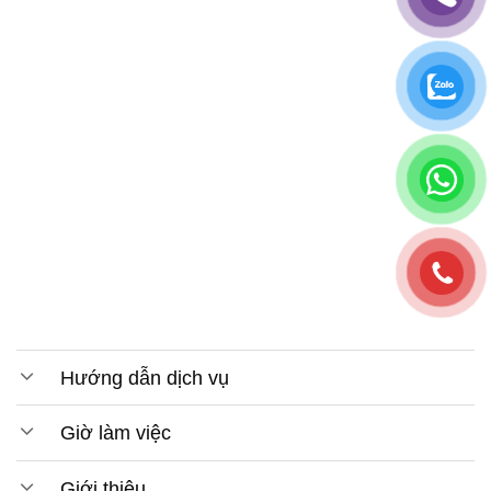
Hướng dẫn dịch vụ
Giờ làm việc
Giới thiệu