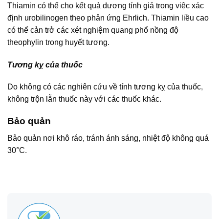
Thiamin có thể cho kết quả dương tính giả trong việc xác
định urobilinogen theo phản ứng Ehrlich. Thiamin liều cao
có thể cản trở các xét nghiệm quang phổ nồng độ
theophylin trong huyết tương.
Tương kỵ của thuốc
Do không có các nghiên cứu về tính tương kỵ của thuốc,
không trộn lẫn thuốc này với các thuốc khác.
Bảo quản
Bảo quản nơi khô ráo, tránh ánh sáng, nhiệt độ không quá
30°C.