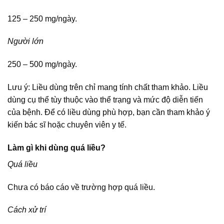
125 – 250 mg/ngày.
Người lớn
250 – 500 mg/ngày.
Lưu ý: Liều dùng trên chỉ mang tính chất tham khảo. Liều
dùng cụ thể tùy thuộc vào thể trạng và mức độ diễn tiến
của bệnh. Để có liều dùng phù hợp, bạn cần tham khảo ý
kiến bác sĩ hoặc chuyên viên y tế.
Làm gì khi dùng quá liều?
Quá liều
Chưa có báo cáo về trường hợp quá liều.
Cách xử trí