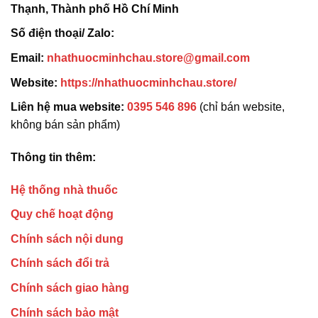
Thạnh, Thành phố Hồ Chí Minh
Số điện thoại/ Zalo:
Email:
nhathuocminhchau.store@gmail.com
Website:
https://nhathuocminhchau.store/
Liên hệ mua website:
0395 546 896
(chỉ bán website,
không bán sản phẩm)
Thông tin thêm:
Hệ thống nhà thuốc
Quy chế hoạt động
Chính sách nội dung
Chính sách đổi trả
Chính sách giao hàng
Chính sách bảo mật