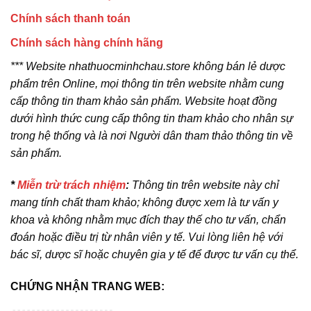
Chính sách thanh toán
Chính sách hàng chính hãng
*** Website nhathuocminhchau.store không bán lẻ dược
phẩm trên Online, mọi thông tin trên website nhằm cung
cấp thông tin tham khảo sản phẩm. Website hoạt đồng
dưới hình thức cung cấp thông tin tham khảo cho nhân sự
trong hệ thống và là nơi Người dân tham thảo thông tin về
sản phẩm.
*
Miễn trừ trách nhiệm
:
Thông tin trên website này chỉ
mang tính chất tham khảo; không được xem là tư vấn y
khoa và không nhằm mục đích thay thế cho tư vấn, chẩn
đoán hoặc điều trị từ nhân viên y tế. Vui lòng liên hệ với
bác sĩ, dược sĩ hoặc chuyên gia y tế để được tư vấn cụ thể.
CHỨNG NHẬN TRANG WEB: