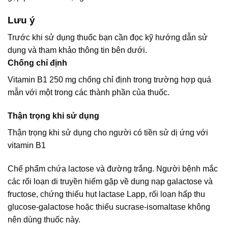
Lưu ý
Trước khi sử dụng thuốc bạn cần đọc kỹ hướng dẫn sử
dụng và tham khảo thông tin bên dưới.
Chống chỉ định
Vitamin B1 250 mg chống chỉ định trong trường hợp quá
mẫn với một trong các thành phần của thuốc.
Thận trọng khi sử dụng
Thận trọng khi sử dụng cho người có tiền sử dị ứng với
vitamin B1
Chế phẩm chứa lactose và đường trắng. Người bệnh mắc
các rối loạn di truyền hiếm gặp về dung nạp galactose và
fructose, chứng thiếu hụt lactase Lapp, rối loạn hấp thu
glucose-galactose hoặc thiếu sucrase-isomaltase không
nên dùng thuốc này.