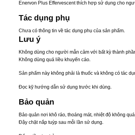
Enervon Plus Effervescent thích hợp sử dụng cho ngư
Tác dụng phụ
Chưa có thông tin về tác dụng phụ của sản phẩm.
Lưu ý
Không dùng cho người mẫn cảm với bất kỳ thành phầ
Không dùng quá liều khuyến cáo.
Sản phẩm này không phải là thuốc và không có tác dụ
Đọc kỹ hướng dẫn sử dụng trước khi dùng.
Bảo quản
Bảo quản nơi khô ráo, thoáng mát, nhiệt độ không quá 
Đậy chặt nắp tuýp sau mỗi lần sử dụng.