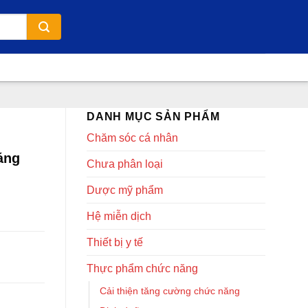
DANH MỤC SẢN PHẨM
Chăm sóc cá nhân
áng
Chưa phân loại
Dược mỹ phẩm
Hệ miễn dịch
Thiết bị y tế
Thực phẩm chức năng
Cải thiện tăng cường chức năng