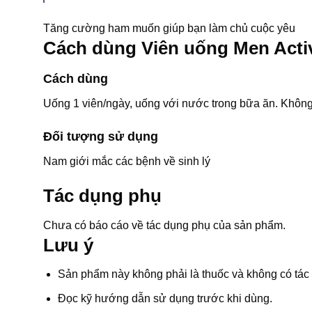
Tăng cường ham muốn giúp bạn làm chủ cuộc yêu
Cách dùng Viên uống Men Acti
Cách dùng
Uống 1 viên/ngày, uống với nước trong bữa ăn. Khôn
Đối tượng sử dụng
Nam giới mắc các bệnh về sinh lý
Tác dụng phụ
Chưa có báo cáo về tác dụng phụ của sản phẩm.
Lưu ý
Sản phẩm này không phải là thuốc và không có tác
Đọc kỹ hướng dẫn sử dụng trước khi dùng.