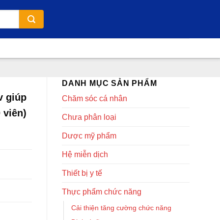
DANH MỤC SẢN PHẨM
v giúp
Chăm sóc cá nhân
 viên)
Chưa phân loại
Dược mỹ phẩm
Hệ miễn dịch
Thiết bị y tế
Thực phẩm chức năng
Cải thiện tăng cường chức năng