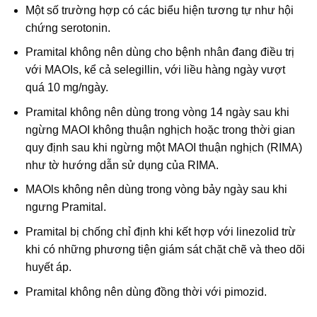
Một số trường hợp có các biểu hiện tương tự như hội
chứng serotonin.
Pramital không nên dùng cho bệnh nhân đang điều trị
với MAOIs, kể cả selegillin, với liều hàng ngày vượt
quá 10 mg/ngày.
Pramital không nên dùng trong vòng 14 ngày sau khi
ngừng MAOI không thuận nghịch hoặc trong thời gian
quy định sau khi ngừng một MAOI thuận nghịch (RIMA)
như tờ hướng dẫn sử dụng của RIMA.
MAOls không nên dùng trong vòng bảy ngày sau khi
ngưng Pramital.
Pramital bị chống chỉ định khi kết hợp với linezolid trừ
khi có những phương tiện giám sát chặt chẽ và theo dõi
huyết áp.
Pramital không nên dùng đồng thời với pimozid.