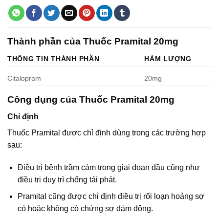
Thành phần của Thuốc Pramital 20mg
THÔNG TIN THÀNH PHẦN
HÀM LƯỢNG
Citalopram
20mg
Công dụng của Thuốc Pramital 20mg
Chỉ định
Thuốc Pramital được chỉ định dùng trong các trường hợp
sau:
Điều trị bệnh trầm cảm trong giai đoạn đầu cũng như
điều trị duy trì chống tái phát.
Pramital cũng được chỉ định điều trị rối loạn hoảng sợ
có hoặc không có chứng sợ đám đông.