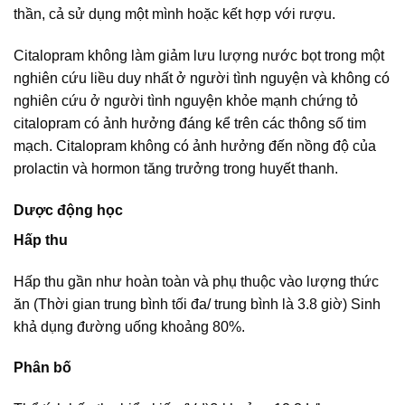
thần, cả sử dụng một mình hoặc kết hợp với rượu.
Citalopram không làm giảm lưu lượng nước bọt trong một
nghiên cứu liều duy nhất ở người tình nguyện và không có
nghiên cứu ở người tình nguyện khỏe mạnh chứng tỏ
citalopram có ảnh hưởng đáng kể trên các thông số tim
mạch. Citalopram không có ảnh hưởng đến nồng độ của
prolactin và hormon tăng trưởng trong huyết thanh.
Dược động học
Hấp thu
Hấp thu gần như hoàn toàn và phụ thuộc vào lượng thức
ăn (Thời gian trung bình tối đa/ trung bình là 3.8 giờ) Sinh
khả dụng đường uống khoảng 80%.
Phân bố