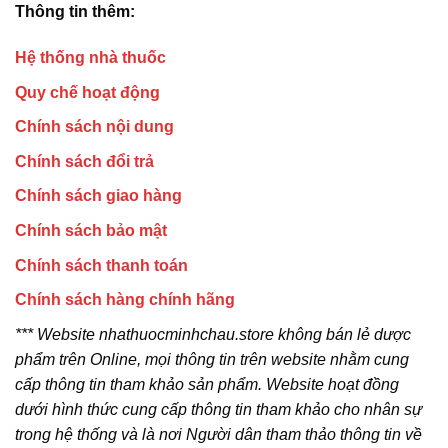
Thông tin thêm:
Hệ thống nhà thuốc
Quy chế hoạt động
Chính sách nội dung
Chính sách đổi trả
Chính sách giao hàng
Chính sách bảo mật
Chính sách thanh toán
Chính sách hàng chính hãng
*** Website nhathuocminhchau.store không bán lẻ dược
phẩm trên Online, mọi thông tin trên website nhằm cung
cấp thông tin tham khảo sản phẩm. Website hoạt đồng
dưới hình thức cung cấp thông tin tham khảo cho nhân sự
trong hệ thống và là nơi Người dân tham thảo thông tin về