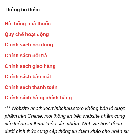
Thông tin thêm:
Hệ thống nhà thuốc
Quy chế hoạt động
Chính sách nội dung
Chính sách đổi trả
Chính sách giao hàng
Chính sách bảo mật
Chính sách thanh toán
Chính sách hàng chính hãng
*** Website nhathuocminhchau.store không bán lẻ dược
phẩm trên Online, mọi thông tin trên website nhằm cung
cấp thông tin tham khảo sản phẩm. Website hoạt đồng
dưới hình thức cung cấp thông tin tham khảo cho nhân sự