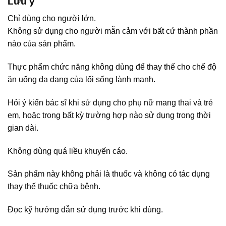
Lưu ý
Chỉ dùng cho người lớn.
Không sử dụng cho người mẫn cảm với bất cứ thành phần
nào của sản phẩm.
Thực phẩm chức năng không dùng để thay thế cho chế độ
ăn uống đa dạng của lối sống lành mạnh.
Hỏi ý kiến bác sĩ khi sử dụng cho phụ nữ mang thai và trẻ
em, hoặc trong bất kỳ trường hợp nào sử dụng trong thời
gian dài.
Không dùng quá liều khuyến cáo.
Sản phẩm này không phải là thuốc và không có tác dụng
thay thế thuốc chữa bệnh.
Đọc kỹ hướng dẫn sử dụng trước khi dùng.