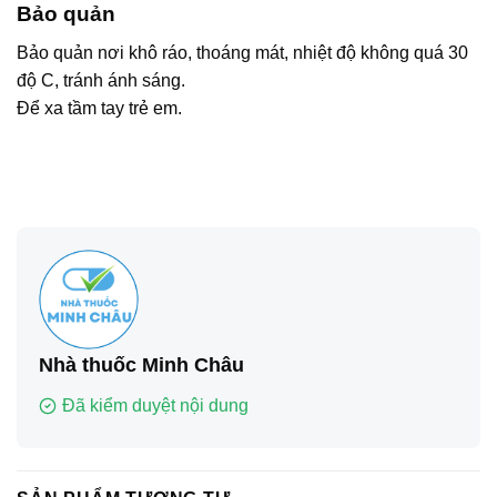
Bảo quản
Bảo quản nơi khô ráo, thoáng mát, nhiệt độ không quá 30
độ C, tránh ánh sáng.
Để xa tầm tay trẻ em.
Nhà thuốc Minh Châu
Đã kiểm duyệt nội dung