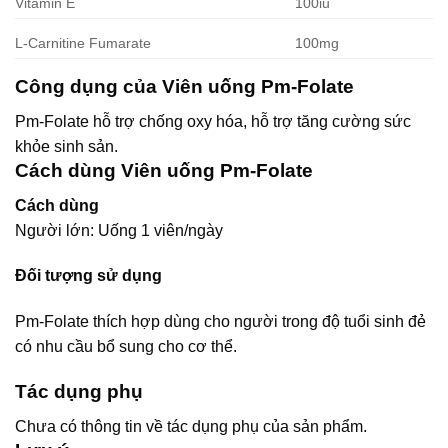
Vitamin E
100iu
L-Carnitine Fumarate
100mg
Công dụng của Viên uống Pm-Folate
Pm-Folate hỗ trợ chống oxy hóa, hỗ trợ tăng cường sức
khỏe sinh sản.
Cách dùng Viên uống Pm-Folate
Cách dùng
Người lớn: Uống 1 viên/ngày
Đối tượng sử dụng
Pm-Folate thích hợp dùng cho người trong độ tuổi sinh đẻ
có nhu cầu bổ sung cho cơ thể.
Tác dụng phụ
Chưa có thông tin về tác dụng phụ của sản phẩm.