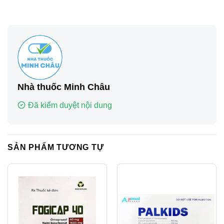
Nhà thuốc Minh Châu
Đã kiểm duyệt nội dung
SẢN PHẨM TƯƠNG TỰ