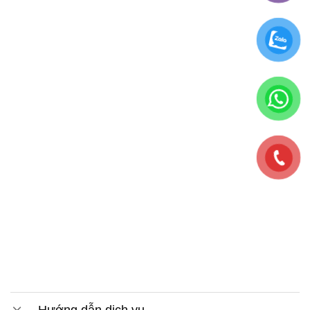
Hướng dẫn dịch vụ