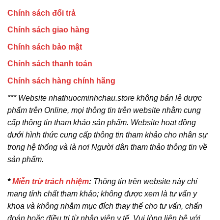
Chính sách đổi trả
Chính sách giao hàng
Chính sách bảo mật
Chính sách thanh toán
Chính sách hàng chính hãng
*** Website nhathuocminhchau.store không bán lẻ dược
phẩm trên Online, mọi thông tin trên website nhằm cung
cấp thông tin tham khảo sản phẩm. Website hoạt đồng
dưới hình thức cung cấp thông tin tham khảo cho nhân sự
trong hệ thống và là nơi Người dân tham thảo thông tin về
sản phẩm.
*
Miễn trừ trách nhiệm
:
Thông tin trên website này chỉ
mang tính chất tham khảo; không được xem là tư vấn y
khoa và không nhằm mục đích thay thế cho tư vấn, chẩn
đoán hoặc điều trị từ nhân viên y tế. Vui lòng liên hệ với