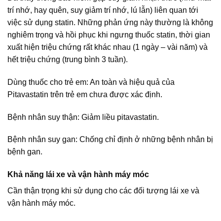
trí nhớ, hay quên, suy giảm trí nhớ, lú lẫn) liên quan tới
việc sử dụng statin. Những phản ứng này thường là không
nghiêm trọng và hồi phục khi ngưng thuốc statin, thời gian
xuất hiện triệu chứng rất khác nhau (1 ngày – vài năm) và
hết triệu chứng (trung bình 3 tuần).
Dùng thuốc cho trẻ em: An toàn và hiệu quả của
Pitavastatin trên trẻ em chưa được xác định.
Bệnh nhân suy thận: Giảm liều pitavastatin.
Bệnh nhân suy gan: Chống chỉ định ở những bệnh nhân bị
bệnh gan.
Khả năng lái xe và vận hành máy móc
Cần thận trọng khi sử dụng cho các đối tượng lái xe và
vận hành máy móc.