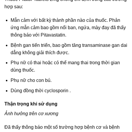
hợp sau:
Mẫn cảm với bất kỳ thành phần nào của thuốc. Phản
ứng mẫn cảm bao gồm nổi ban, ngứa, mày đay đã thấy
thông báo với Pitavastatin.
Bệnh gan tiến triển, bao gồm tăng transaminase gan dai
dẳng không giải thích được.
Phụ nữ có thai hoặc có thể mang thai trong thời gian
dùng thuốc.
Phụ nữ cho con bú.
Dùng đồng thời cyclosporin .
Thận trọng khi sử dụng
Ảnh hưởng trên cơ xương
Đã thấy thông báo một số trường hợp bệnh cơ và bệnh