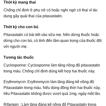
Thời kỳ mang thai
Chống chỉ định ở phụ nữ có hoặc nghi ngờ có thai vì tác
dụng gây quái thai của pitavastatin.
Thời kỳ cho con bú
Pitavastatin có bài tiết vào sữa mẹ. Nên dừng thuốc hoặc
dừng cho con bú, có tính đến tầm quan trọng của thuốc đối
với người mẹ.
Tương tác thuốc
Cyclosporine: Cyclosporine làm tăng nồng độ pitavastatin
trong máu. Chống chỉ định dùng kết hợp hai thuốc này.
Erythromycin: Erythromycin làm tăng đáng kể nồng độ
Pitavastatin trong máu. Nếu dùng đồng thời hai thuốc này,
liều Pitavastatin không được vượt quá 1mg, ngày một lần.
Rifampin : Làm tăng đáng kể nồng độ Pitavastatin trong