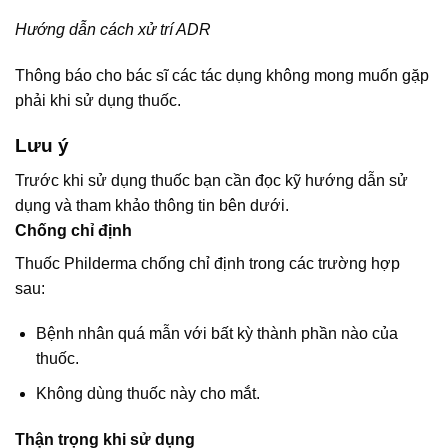
Hướng dẫn cách xử trí ADR
Thông báo cho bác sĩ các tác dụng không mong muốn gặp
phải khi sử dụng thuốc.
Lưu ý
Trước khi sử dụng thuốc bạn cần đọc kỹ hướng dẫn sử
dụng và tham khảo thông tin bên dưới.
Chống chỉ định
Thuốc Philderma chống chỉ định trong các trường hợp
sau:
Bệnh nhân quá mẫn với bất kỳ thành phần nào của
thuốc.
Không dùng thuốc này cho mắt.
Thận trọng khi sử dụng