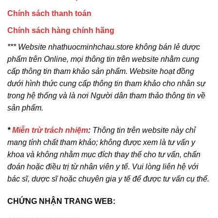
Chính sách thanh toán
Chính sách hàng chính hãng
*** Website nhathuocminhchau.store không bán lẻ dược
phẩm trên Online, mọi thông tin trên website nhằm cung
cấp thông tin tham khảo sản phẩm. Website hoạt đồng
dưới hình thức cung cấp thông tin tham khảo cho nhân sự
trong hệ thống và là nơi Người dân tham thảo thông tin về
sản phẩm.
*
Miễn trừ trách nhiệm
:
Thông tin trên website này chỉ
mang tính chất tham khảo; không được xem là tư vấn y
khoa và không nhằm mục đích thay thế cho tư vấn, chẩn
đoán hoặc điều trị từ nhân viên y tế. Vui lòng liên hệ với
bác sĩ, dược sĩ hoặc chuyên gia y tế để được tư vấn cụ thể.
CHỨNG NHẬN TRANG WEB: