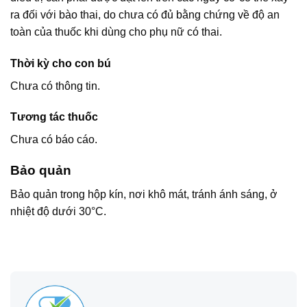
ra đối với bào thai, do chưa có đủ bằng chứng về độ an
toàn của thuốc khi dùng cho phụ nữ có thai.
Thời kỳ cho con bú
Chưa có thông tin.
Tương tác thuốc
Chưa có báo cáo.
Bảo quản
Bảo quản trong hộp kín, nơi khô mát, tránh ánh sáng, ở
nhiệt độ dưới 30°C.