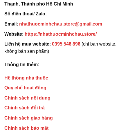
Thạnh, Thành phố Hồ Chí Minh
Số điện thoại/ Zalo:
Email:
nhathuocminhchau.store@gmail.com
Website:
https://nhathuocminhchau.store/
Liên hệ mua website:
0395 546 896
(chỉ bán website,
không bán sản phẩm)
Thông tin thêm:
Hệ thống nhà thuốc
Quy chế hoạt động
Chính sách nội dung
Chính sách đổi trả
Chính sách giao hàng
Chính sách bảo mật