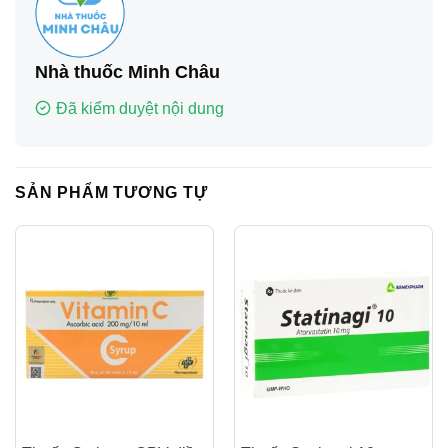
Nhà thuốc Minh Châu
Đã kiểm duyệt nội dung
SẢN PHẨM TƯƠNG TỰ