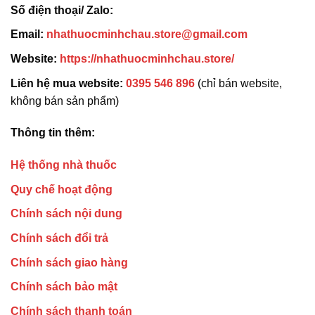
Số điện thoại/ Zalo:
Email:
nhathuocminhchau.store@gmail.com
Website:
https://nhathuocminhchau.store/
Liên hệ mua website:
0395 546 896
(chỉ bán website,
không bán sản phẩm)
Thông tin thêm:
Hệ thống nhà thuốc
Quy chế hoạt động
Chính sách nội dung
Chính sách đổi trả
Chính sách giao hàng
Chính sách bảo mật
Chính sách thanh toán