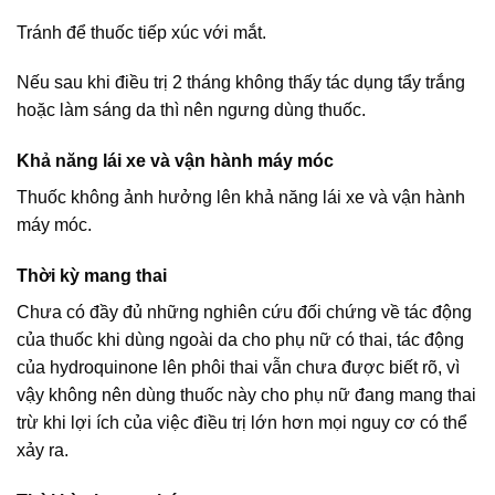
Tránh để thuốc tiếp xúc với mắt.
Nếu sau khi điều trị 2 tháng không thấy tác dụng tẩy trắng
hoặc làm sáng da thì nên ngưng dùng thuốc.
Khả năng lái xe và vận hành máy móc
Thuốc không ảnh hưởng lên khả năng lái xe và vận hành
máy móc.
Thời kỳ mang thai
Chưa có đầy đủ những nghiên cứu đối chứng về tác động
của thuốc khi dùng ngoài da cho phụ nữ có thai, tác động
của hydroquinone lên phôi thai vẫn chưa được biết rõ, vì
vậy không nên dùng thuốc này cho phụ nữ đang mang thai
trừ khi lợi ích của việc điều trị lớn hơn mọi nguy cơ có thể
xảy ra.