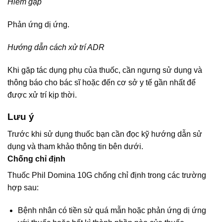
Hiếm gặp
Phản ứng dị ứng.
Hướng dẫn cách xử trí ADR
Khi gặp tác dụng phụ của thuốc, cần ngưng sử dụng và
thông báo cho bác sĩ hoặc đến cơ sở y tế gần nhất để
được xử trí kịp thời.
Lưu ý
Trước khi sử dụng thuốc bạn cần đọc kỹ hướng dẫn sử
dụng và tham khảo thông tin bên dưới.
Chống chỉ định
Thuốc Phil Domina 10G chống chỉ định trong các trường
hợp sau:
Bệnh nhân có tiền sử quá mẫn hoặc phản ứng dị ứng