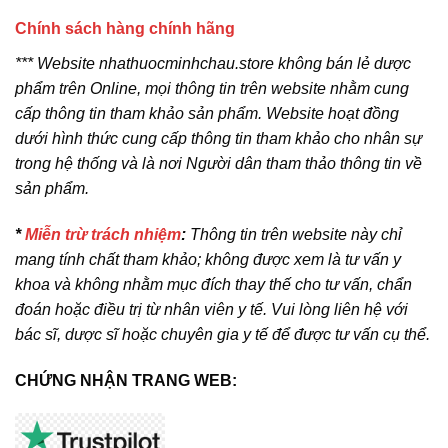
Chính sách hàng chính hãng
*** Website nhathuocminhchau.store không bán lẻ dược
phẩm trên Online, mọi thông tin trên website nhằm cung
cấp thông tin tham khảo sản phẩm. Website hoạt đồng
dưới hình thức cung cấp thông tin tham khảo cho nhân sự
trong hệ thống và là nơi Người dân tham thảo thông tin về
sản phẩm.
*
Miễn trừ trách nhiệm
:
Thông tin trên website này chỉ
mang tính chất tham khảo; không được xem là tư vấn y
khoa và không nhằm mục đích thay thế cho tư vấn, chẩn
đoán hoặc điều trị từ nhân viên y tế. Vui lòng liên hệ với
bác sĩ, dược sĩ hoặc chuyên gia y tế để được tư vấn cụ thể.
CHỨNG NHẬN TRANG WEB: