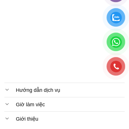
Hướng dẫn dịch vụ
Giờ làm việc
Giới thiệu