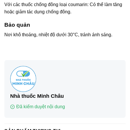
Với các thuốc chống đông loại coumarin: Có thể làm tăng
hoặc giảm tác dụng chống đông.
Bảo quản
Nơi khô thoáng, nhiệt độ dưới 30°C, tránh ánh sáng.
Nhà thuốc Minh Châu
Đã kiểm duyệt nội dung