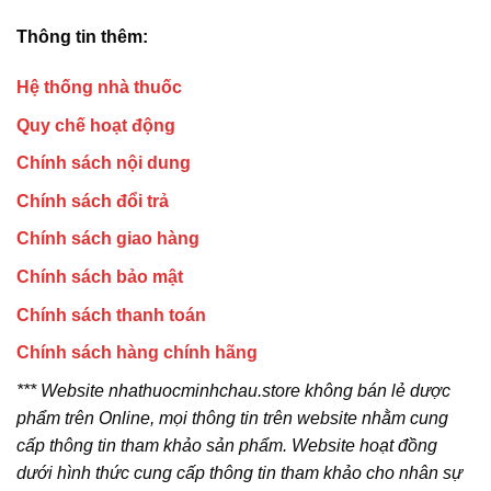
Thông tin thêm:
Hệ thống nhà thuốc
Quy chế hoạt động
Chính sách nội dung
Chính sách đổi trả
Chính sách giao hàng
Chính sách bảo mật
Chính sách thanh toán
Chính sách hàng chính hãng
*** Website nhathuocminhchau.store không bán lẻ dược
phẩm trên Online, mọi thông tin trên website nhằm cung
cấp thông tin tham khảo sản phẩm. Website hoạt đồng
dưới hình thức cung cấp thông tin tham khảo cho nhân sự