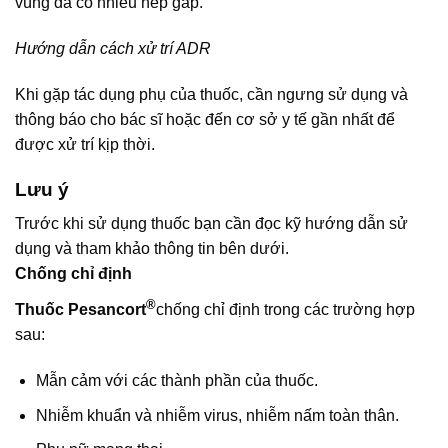
vùng da có nhiều nếp gấp.
Hướng dẫn cách xử trí ADR
Khi gặp tác dụng phụ của thuốc, cần ngưng sử dụng và
thông báo cho bác sĩ hoặc đến cơ sở y tế gần nhất để
được xử trí kịp thời.
Lưu ý
Trước khi sử dụng thuốc bạn cần đọc kỹ hướng dẫn sử
dụng và tham khảo thông tin bên dưới.
Chống chỉ định
®
Thuốc Pesancort
chống chỉ định trong các trường hợp
sau:
Mẫn cảm với các thành phần của thuốc.
Nhiễm khuẩn và nhiễm virus, nhiễm nấm toàn thân.