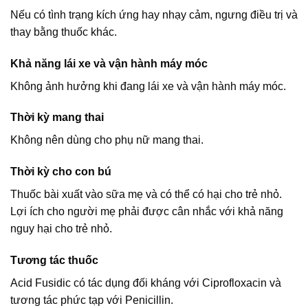
Nếu có tình trạng kích ứng hay nhạy cảm, ngưng điều trị và
thay bằng thuốc khác.
Khả năng lái xe và vận hành máy móc
Không ảnh hưởng khi đang lái xe và vận hành máy móc.
Thời kỳ mang thai
Không nên dùng cho phụ nữ mang thai.
Thời kỳ cho con bú
Thuốc bài xuất vào sữa mẹ và có thể có hại cho trẻ nhỏ.
Lợi ích cho người mẹ phải được cân nhắc với khả năng
nguy hại cho trẻ nhỏ.
Tương tác thuốc
Acid Fusidic có tác dụng đối kháng với Ciprofloxacin và
tương tác phức tạp với Penicillin.