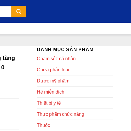
DANH MỤC SẢN PHẨM
 tăng
Chăm sóc cá nhân
10
Chưa phân loại
Dược mỹ phẩm
Hệ miễn dịch
Thiết bị y tế
Thực phẩm chức năng
Thuốc