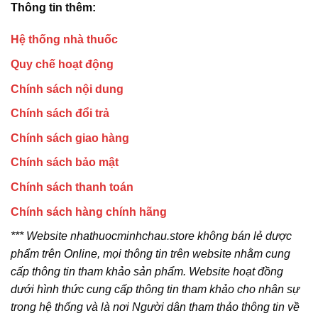
Thông tin thêm:
Hệ thống nhà thuốc
Quy chế hoạt động
Chính sách nội dung
Chính sách đổi trả
Chính sách giao hàng
Chính sách bảo mật
Chính sách thanh toán
Chính sách hàng chính hãng
*** Website nhathuocminhchau.store không bán lẻ dược
phẩm trên Online, mọi thông tin trên website nhằm cung
cấp thông tin tham khảo sản phẩm. Website hoạt đồng
dưới hình thức cung cấp thông tin tham khảo cho nhân sự
trong hệ thống và là nơi Người dân tham thảo thông tin về