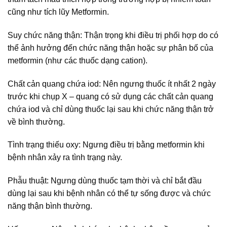
cũng như tích lũy Metformin.
Suy chức năng thận: Thận trọng khi điều trị phối hợp do có
thể ảnh hưởng đến chức năng thận hoặc sự phân bố của
metformin (như các thuốc dạng cation).
Chất cản quang chứa iod: Nên ngưng thuốc ít nhất 2 ngày
trước khi chụp X – quang có sử dụng các chất cản quang
chứa iod và chỉ dùng thuốc lại sau khi chức năng thận trở
về bình thường.
Tình trạng thiếu oxy: Ngưng điều trị bằng metformin khi
bệnh nhân xảy ra tình trạng này.
Phẫu thuật: Ngưng dùng thuốc tạm thời và chỉ bắt đầu
dùng lại sau khi bệnh nhân có thể tự sống được và chức
năng thận bình thường.