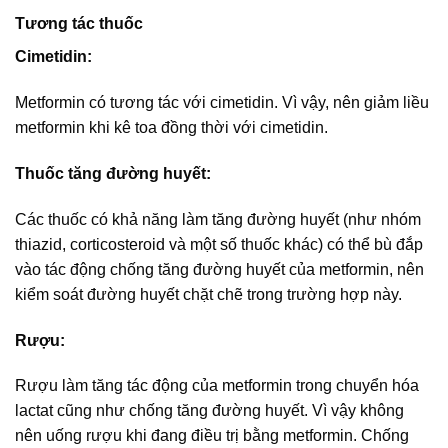
Tương tác thuốc
Cimetidin:
Metformin có tương tác với cimetidin. Vì vậy, nên giảm liều
metformin khi kê toa đồng thời với cimetidin.
Thuốc tăng đường huyết:
Các thuốc có khả năng làm tăng đường huyết (như nhóm
thiazid, corticosteroid và một số thuốc khác) có thể bù đắp
vào tác động chống tăng đường huyết của metformin, nên
kiểm soát đường huyết chặt chẽ trong trường hợp này.
Rượu:
Rượu làm tăng tác động của metformin trong chuyển hóa
lactat cũng như chống tăng đường huyết. Vì vậy không
nên uống rượu khi đang điều trị bằng metformin. Chống