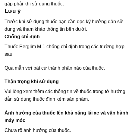
gặp phải khi sử dụng thuốc.
Lưu ý
Trước khi sử dụng thuốc bạn cần đọc kỹ hướng dẫn sử
dụng và tham khảo thông tin bên dưới.
Chống chỉ định
Thuốc Perglim M-1 chống chỉ định trong các trường hợp
sau:
Quá mẫn với bất cứ thành phần nào của thuốc.
Thận trọng khi sử dụng
Vui lòng xem thêm các thông tin về thuốc trong tờ hướng
dẫn sử dụng thuốc đính kèm sản phẩm.
Ảnh hưởng của thuốc lên khả năng lái xe và vận hành
máy móc
Chưa rõ ảnh hưởng của thuốc.