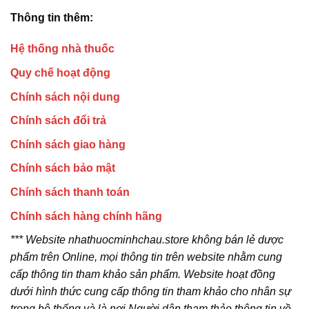
Thông tin thêm:
Hệ thống nhà thuốc
Quy chế hoạt động
Chính sách nội dung
Chính sách đổi trả
Chính sách giao hàng
Chính sách bảo mật
Chính sách thanh toán
Chính sách hàng chính hãng
*** Website nhathuocminhchau.store không bán lẻ dược
phẩm trên Online, mọi thông tin trên website nhằm cung
cấp thông tin tham khảo sản phẩm. Website hoạt đồng
dưới hình thức cung cấp thông tin tham khảo cho nhân sự
trong hệ thống và là nơi Người dân tham thảo thông tin về