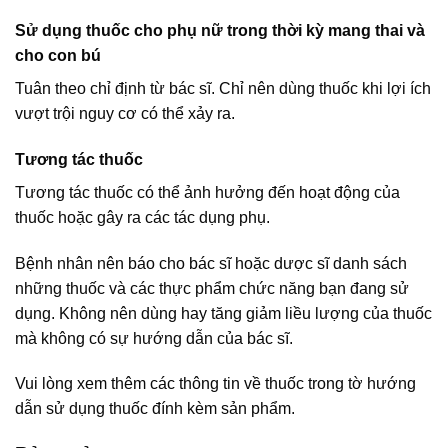
Sử dụng thuốc cho phụ nữ trong thời kỳ mang thai và
cho con bú
Tuân theo chỉ định từ bác sĩ. Chỉ nên dùng thuốc khi lợi ích
vượt trội nguy cơ có thể xảy ra.
Tương tác thuốc
Tương tác thuốc có thể ảnh hưởng đến hoạt động của
thuốc hoặc gây ra các tác dụng phụ.
Bệnh nhân nên báo cho bác sĩ hoặc dược sĩ danh sách
những thuốc và các thực phẩm chức năng bạn đang sử
dụng. Không nên dùng hay tăng giảm liều lượng của thuốc
mà không có sự hướng dẫn của bác sĩ.
Vui lòng xem thêm các thông tin về thuốc trong tờ hướng
dẫn sử dụng thuốc đính kèm sản phẩm.