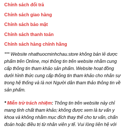
Chính sách đổi trả
Chính sách giao hàng
Chính sách bảo mật
Chính sách thanh toán
Chính sách hàng chính hãng
*** Website nhathuocminhchau.store không bán lẻ dược
phẩm trên Online, mọi thông tin trên website nhằm cung
cấp thông tin tham khảo sản phẩm. Website hoạt đồng
dưới hình thức cung cấp thông tin tham khảo cho nhân sự
trong hệ thống và là nơi Người dân tham thảo thông tin về
sản phẩm.
*
Miễn trừ trách nhiệm
:
Thông tin trên website này chỉ
mang tính chất tham khảo; không được xem là tư vấn y
khoa và không nhằm mục đích thay thế cho tư vấn, chẩn
đoán hoặc điều trị từ nhân viên y tế. Vui lòng liên hệ với