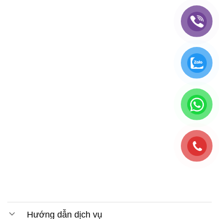
Hướng dẫn dịch vụ