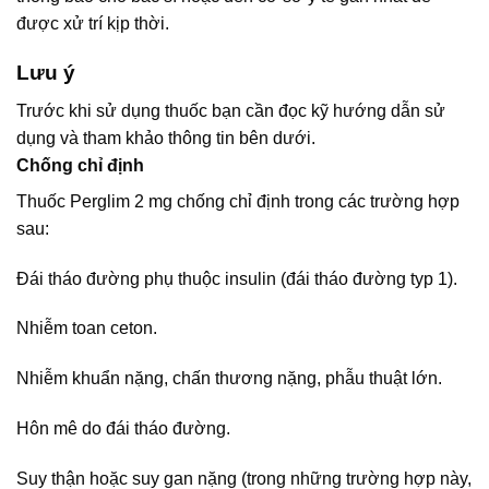
được xử trí kịp thời.
Lưu ý
Trước khi sử dụng thuốc bạn cần đọc kỹ hướng dẫn sử
dụng và tham khảo thông tin bên dưới.
Chống chỉ định
Thuốc Perglim 2 mg chống chỉ định trong các trường hợp
sau:
Đái tháo đường phụ thuộc insulin (đái tháo đường typ 1).
Nhiễm toan ceton.
Nhiễm khuẩn nặng, chấn thương nặng, phẫu thuật lớn.
Hôn mê do đái tháo đường.
Suy thận hoặc suy gan nặng (trong những trường hợp này,