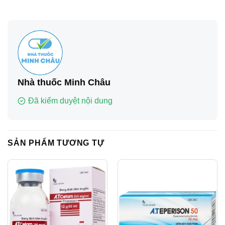
Nhà thuốc Minh Châu
Đã kiểm duyệt nội dung
SẢN PHẨM TƯƠNG TỰ