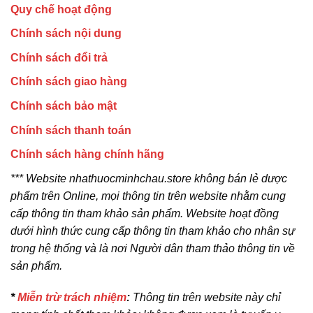
Quy chế hoạt động
Chính sách nội dung
Chính sách đổi trả
Chính sách giao hàng
Chính sách bảo mật
Chính sách thanh toán
Chính sách hàng chính hãng
*** Website nhathuocminhchau.store không bán lẻ dược
phẩm trên Online, mọi thông tin trên website nhằm cung
cấp thông tin tham khảo sản phẩm. Website hoạt đồng
dưới hình thức cung cấp thông tin tham khảo cho nhân sự
trong hệ thống và là nơi Người dân tham thảo thông tin về
sản phẩm.
*
Miễn trừ trách nhiệm
:
Thông tin trên website này chỉ