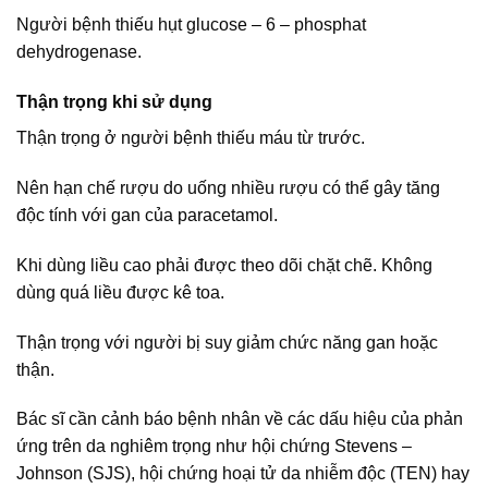
Người bệnh thiếu hụt glucose – 6 – phosphat
dehydrogenase.
Thận trọng khi sử dụng
Thận trọng ở người bệnh thiếu máu từ trước.
Nên hạn chế rượu do uống nhiều rượu có thể gây tăng
độc tính với gan của paracetamol.
Khi dùng liều cao phải được theo dõi chặt chẽ. Không
dùng quá liều được kê toa.
Thận trọng với người bị suy giảm chức năng gan hoặc
thận.
Bác sĩ cần cảnh báo bệnh nhân về các dấu hiệu của phản
ứng trên da nghiêm trọng như hội chứng Stevens –
Johnson (SJS), hội chứng hoại tử da nhiễm độc (TEN) hay