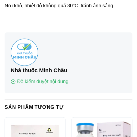
Nơi khô, nhiệt độ không quá 30°C, tránh ánh sáng.
Nhà thuốc Minh Châu
Đã kiểm duyệt nội dung
SẢN PHẨM TƯƠNG TỰ