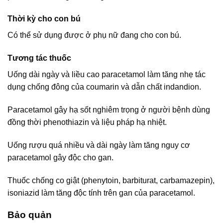
Thời kỳ cho con bú
Có thể sử dụng được ở phụ nữ đang cho con bú.
Tương tác thuốc
Uống dài ngày và liều cao paracetamol làm tăng nhẹ tác
dụng chống đông của coumarin và dẫn chất indandion.
Paracetamol gây hạ sốt nghiêm trọng ở người bệnh dùng
đồng thời phenothiazin và liệu pháp hạ nhiệt.
Uống rượu quá nhiều và dài ngày làm tăng nguy cơ
paracetamol gây độc cho gan.
Thuốc chống co giật (phenytoin, barbiturat, carbamazepin),
isoniazid làm tăng độc tính trên gan của paracetamol.
Bảo quản