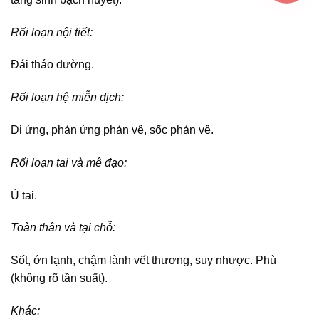
Rối loạn nội tiết:
Đái tháo đường.
Rối loạn hệ miễn dịch:
Dị ứng, phản ứng phản vệ, sốc phản vệ.
Rối loạn tai và mê đạo:
Ù tai.
Toàn thân và tại chỗ:
Sốt, ớn lạnh, chậm lành vết thương, suy nhược. Phù
(không rõ tần suất).
Khác: