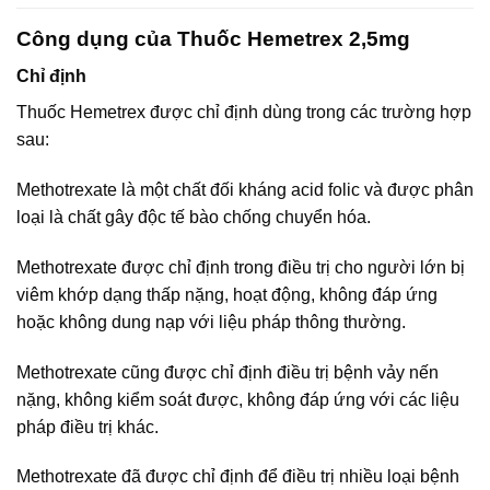
Công dụng của Thuốc Hemetrex 2,5mg
Chỉ định
Thuốc Hemetrex được chỉ định dùng trong các trường hợp
sau:
Methotrexate là một chất đối kháng acid folic và được phân
loại là chất gây độc tế bào chống chuyển hóa.
Methotrexate được chỉ định trong điều trị cho người lớn bị
viêm khớp dạng thấp nặng, hoạt động, không đáp ứng
hoặc không dung nạp với liệu pháp thông thường.
Methotrexate cũng được chỉ định điều trị bệnh vảy nến
nặng, không kiểm soát được, không đáp ứng với các liệu
pháp điều trị khác.
Methotrexate đã được chỉ định để điều trị nhiều loại bệnh