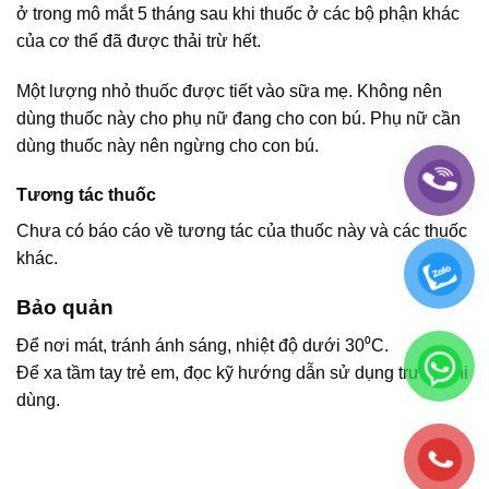
ở trong mô mắt 5 tháng sau khi thuốc ở các bộ phận khác
của cơ thể đã được thải trừ hết.
Một lượng nhỏ thuốc được tiết vào sữa mẹ. Không nên
dùng thuốc này cho phụ nữ đang cho con bú. Phụ nữ cần
dùng thuốc này nên ngừng cho con bú.
Tương tác thuốc
Chưa có báo cáo về tương tác của thuốc này và các thuốc
khác.
Bảo quản
Để nơi mát, tránh ánh sáng, nhiệt độ dưới 30⁰C.
Để xa tầm tay trẻ em, đọc kỹ hướng dẫn sử dụng trước khi
dùng.