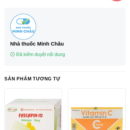
Nhà thuốc Minh Châu
Đã kiểm duyệt nội dung
SẢN PHẨM TƯƠNG TỰ