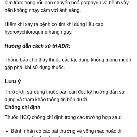
làm trầm trọng rối loạn chuyển hoá porphyrin và bệnh vảy
nến không nhạy cảm với ánh sáng.
Hiếm khi xảy ra bệnh cơ tim khi dùng liều cao
hydroxychloroquine hàng ngày.
Hướng dẫn cách xử trí ADR:
Thông báo cho thầy thuốc các tác dụng không mong muốn
gặp phải khi sử dụng thuốc.
Lưu ý
Trước khi sử dụng thuốc bạn cần đọc kỹ hướng dẫn sử
dụng và tham khảo thông tin bên dưới.
Chống chỉ định
Thuốc HCQ chống chỉ định trong các trường hợp sau:
Bệnh nhân có các bất thường về võng mạc hoặc thị