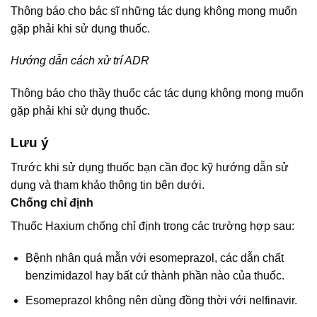
Thông báo cho bác sĩ những tác dụng không mong muốn
gặp phải khi sử dụng thuốc.
Hướng dẫn cách xử trí ADR
Thông báo cho thầy thuốc các tác dụng không mong muốn
gặp phải khi sử dụng thuốc.
Lưu ý
Trước khi sử dụng thuốc bạn cần đọc kỹ hướng dẫn sử
dụng và tham khảo thông tin bên dưới.
Chống chỉ định
Thuốc Haxium chống chỉ định trong các trường hợp sau:
Bệnh nhân quá mẫn với esomeprazol, các dẫn chất
benzimidazol hay bất cứ thành phần nào của thuốc.
Esomeprazol không nên dùng đồng thời với nelfinavir.