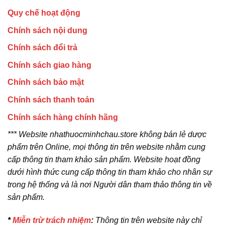
Quy chế hoạt động
Chính sách nội dung
Chính sách đổi trả
Chính sách giao hàng
Chính sách bảo mật
Chính sách thanh toán
Chính sách hàng chính hãng
*** Website nhathuocminhchau.store không bán lẻ dược
phẩm trên Online, mọi thông tin trên website nhằm cung
cấp thông tin tham khảo sản phẩm. Website hoạt đồng
dưới hình thức cung cấp thông tin tham khảo cho nhân sự
trong hệ thống và là nơi Người dân tham thảo thông tin về
sản phẩm.
*
Miễn trừ trách nhiệm
:
Thông tin trên website này chỉ