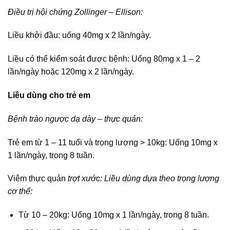
Điều trị hội chứng Zollinger – Ellison:
Liều khởi đầu: uống 40mg x 2 lần/ngày.
Liều có thể kiểm soát được bệnh: Uống 80mg x 1 – 2
lần/ngày hoặc 120mg x 2 lần/ngày.
Liều dùng cho trẻ em
Bệnh trào ngược dạ dày – thực quản:
Trẻ em từ 1 – 11 tuổi và trọng lượng > 10kg: Uống 10mg x
1 lần/ngày, trong 8 tuần.
Viêm thực quản
trợt xước: Liều dùng dựa theo trọng lượng
cơ thể:
Từ 10 – 20kg: Uống 10mg x 1 lần/ngày, trong 8 tuần.