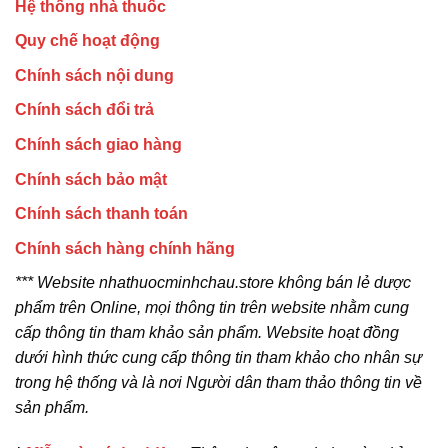
Hệ thống nhà thuốc
Quy chế hoạt động
Chính sách nội dung
Chính sách đổi trả
Chính sách giao hàng
Chính sách bảo mật
Chính sách thanh toán
Chính sách hàng chính hãng
*** Website nhathuocminhchau.store không bán lẻ dược
phẩm trên Online, mọi thông tin trên website nhằm cung
cấp thông tin tham khảo sản phẩm. Website hoạt đồng
dưới hình thức cung cấp thông tin tham khảo cho nhân sự
trong hệ thống và là nơi Người dân tham thảo thông tin về
sản phẩm.