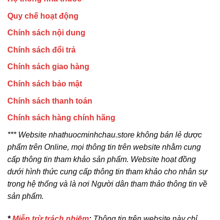
Quy chế hoạt động
Chính sách nội dung
Chính sách đổi trả
Chính sách giao hàng
Chính sách bảo mật
Chính sách thanh toán
Chính sách hàng chính hãng
*** Website nhathuocminhchau.store không bán lẻ dược
phẩm trên Online, mọi thông tin trên website nhằm cung
cấp thông tin tham khảo sản phẩm. Website hoạt đồng
dưới hình thức cung cấp thông tin tham khảo cho nhân sự
trong hệ thống và là nơi Người dân tham thảo thông tin về
sản phẩm.
*
Miễn trừ trách nhiệm
:
Thông tin trên website này chỉ