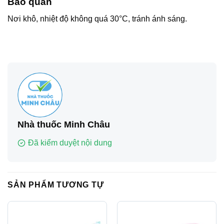
Bảo quản
Nơi khô, nhiệt độ không quá 30°C, tránh ánh sáng.
Nhà thuốc Minh Châu
Đã kiểm duyệt nội dung
SẢN PHẨM TƯƠNG TỰ