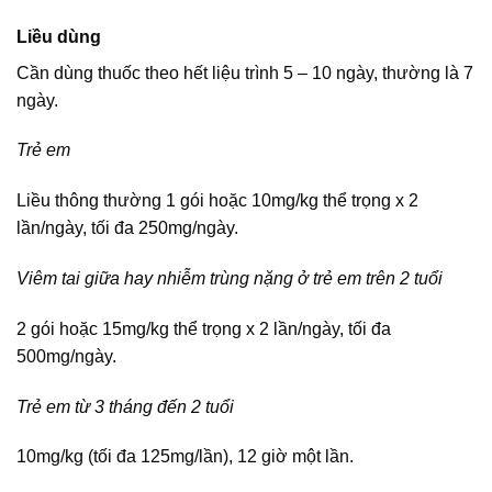
Liều dùng
Cần dùng thuốc theo hết liệu trình 5 – 10 ngày, thường là 7
ngày.
Trẻ em
Liều thông thường 1 gói hoặc 10mg/kg thể trọng x 2
lần/ngày, tối đa 250mg/ngày.
Viêm tai giữa hay nhiễm trùng nặng ở trẻ em trên 2 tuổi
2 gói hoặc 15mg/kg thể trọng x 2 lần/ngày, tối đa
500mg/ngày.
Trẻ em từ 3 tháng đến 2 tuổi
10mg/kg (tối đa 125mg/lần), 12 giờ một lần.