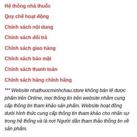
Hệ thống nhà thuốc
Quy chế hoạt động
Chính sách nội dung
Chính sách đổi trả
Chính sách giao hàng
Chính sách bảo mật
Chính sách thanh toán
Chính sách hàng chính hãng
*** Website nhathuocminhchau.store không bán lẻ dược
phẩm trên Online, mọi thông tin trên website nhằm cung
cấp thông tin tham khảo sản phẩm. Website hoạt đồng
dưới hình thức cung cấp thông tin tham khảo cho nhân sự
trong hệ thống và là nơi Người dân tham thảo thông tin về
sản phẩm.