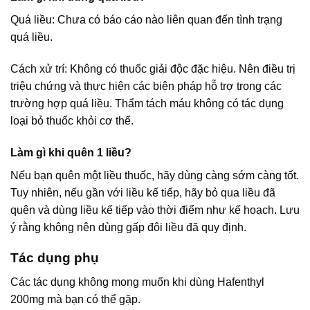
Quá liều: Chưa có báo cáo nào liên quan đến tình trạng
quá liều.
Cách xử trí: Không có thuốc giải độc đặc hiệu. Nên điều trị
triệu chứng và thực hiện các biện pháp hỗ trợ trong các
trường hợp quá liều. Thẩm tách máu không có tác dụng
loại bỏ thuốc khỏi cơ thể.
Làm gì khi quên 1 liều?
Nếu bạn quên một liều thuốc, hãy dùng càng sớm càng tốt.
Tuy nhiên, nếu gần với liều kế tiếp, hãy bỏ qua liều đã
quên và dùng liều kế tiếp vào thời điểm như kế hoạch. Lưu
ý rằng không nên dùng gấp đôi liều đã quy định.
Tác dụng phụ
Các tác dụng không mong muốn khi dùng Hafenthyl
200mg mà bạn có thể gặp.