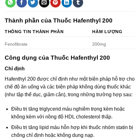
Thành phần của Thuốc Hafenthyl 200
THÔNG TIN THÀNH PHẦN
HÀM LƯỢNG
Fenofibrate
200mg
Công dụng của Thuốc Hafenthyl 200
Chỉ định
Hafenthyl 200 được chỉ định như một biện pháp hỗ trợ cho
chế độ ăn uống và các biện pháp không dùng thuốc khác
(như tập thể dục, giảm cân), trong những trường hợp sau:
Điều trị tăng triglycerid máu nghiêm trọng kèm hoặc
không kèm với nồng độ HDL cholesterol thấp.
Điều trị tăng lipid máu hỗn hợp khi thuốc nhóm statin bị
chống chỉ định hoặc không dung nạp.