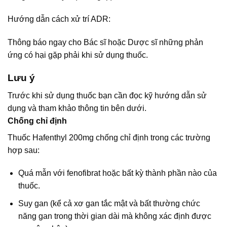
Hướng dẫn cách xử trí ADR:
Thông báo ngay cho Bác sĩ hoặc Dược sĩ những phản
ứng có hại gặp phải khi sử dụng thuốc.
Lưu ý
Trước khi sử dụng thuốc bạn cần đọc kỹ hướng dẫn sử
dụng và tham khảo thông tin bên dưới.
Chống chỉ định
Thuốc Hafenthyl 200mg chống chỉ định trong các trường
hợp sau:
Quá mẫn với fenofibrat hoặc bất kỳ thành phần nào của
thuốc.
Suy gan (kể cả xơ gan tắc mật và bất thường chức
năng gan trong thời gian dài mà không xác định được