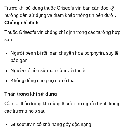
Trước khi sử dụng thuốc Griseofulvin bạn cần đọc kỹ
hướng dẫn sử dụng và tham khảo thông tin bên dưới.
Chống chỉ định
Thuốc Griseofulvin chống chỉ định trong các trường hợp
sau:
Người bệnh bị rối loạn chuyển hóa porphyrin, suy tế
bào gan.
Người có tiền sử mẫn cảm với thuốc.
Không dùng cho phụ nữ có thai.
Thận trọng khi sử dụng
Cần rất thận trọng khi dùng thuốc cho người bệnh trong
các trường hợp sau:
Griseofulvin có khả năng gây độc nặng.