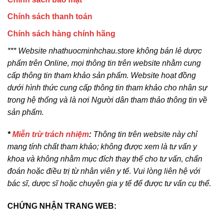
Chính sách thanh toán
Chính sách hàng chính hãng
*** Website nhathuocminhchau.store không bán lẻ dược
phẩm trên Online, mọi thông tin trên website nhằm cung
cấp thông tin tham khảo sản phẩm. Website hoạt đồng
dưới hình thức cung cấp thông tin tham khảo cho nhân sự
trong hệ thống và là nơi Người dân tham thảo thông tin về
sản phẩm.
*
Miễn trừ trách nhiệm
:
Thông tin trên website này chỉ
mang tính chất tham khảo; không được xem là tư vấn y
khoa và không nhằm mục đích thay thế cho tư vấn, chẩn
đoán hoặc điều trị từ nhân viên y tế. Vui lòng liên hệ với
bác sĩ, dược sĩ hoặc chuyên gia y tế để được tư vấn cụ thể.
CHỨNG NHẬN TRANG WEB: