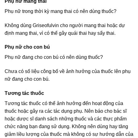
Phụ nữ mang thai
Phụ nữ trong thời kỳ mang thai có nên dùng thuốc?
Không dùng Griseofulvin cho người mang thai hoặc dự
định mang thai, vì có thể gây quái thai hay sẩy thai.
Phụ nữ cho con bú
Phụ nữ đang cho con bú có nên dùng thuốc?
Chưa có số liệu công bố về ảnh hưởng của thuốc lên phụ
nữ đang cho con bú.
Tương tác thuốc
Tương tác thuốc có thể ảnh hưởng đến hoạt động của
thuốc hoặc gây ra các tác dụng phụ. Nên báo cho bác sĩ
hoặc dược sĩ danh sách những thuốc và các thực phẩm
chức năng bạn đang sử dụng. Không nên dùng hay tăng
giảm liều lượng của thuốc mà không có sự hướng dẫn của