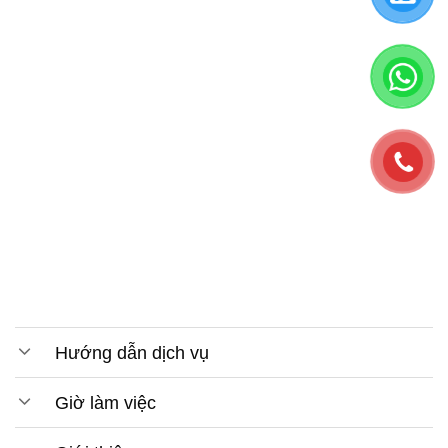
Hướng dẫn dịch vụ
Giờ làm việc