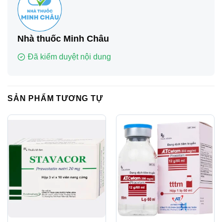
Nhà thuốc Minh Châu
Đã kiểm duyệt nội dung
SẢN PHẨM TƯƠNG TỰ