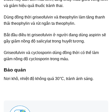
và giảm hiệu quả thuốc tránh thai.
Dùng đồng thời griseofulvin và theophylin làm tăng thanh
thải theophylin và rút ngắn ta theophylin.
Bắt đầu điều trị griseofulvin ở người đang dùng aspirin sẽ
gây giảm nồng độ salicylat trong huyết tương.
Griseofulvin và cyclosporin dùng đồng thời có thể làm
giảm nồng độ cyclosporin trong máu.
Bảo quản
Nơi khô, nhiệt độ không quá 30°C, tránh ánh sáng.